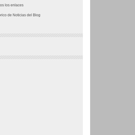
os los enlaces
órico de Noticias del Blog