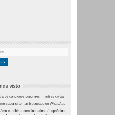
más visto
tra de canciones populares infantiles cortas
mo saber si te han bloqueado en WhatsApp
ómo escribir la comillas latinas / españolas