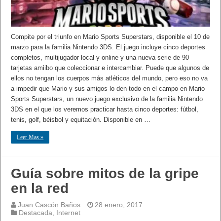
Compite por el triunfo en Mario Sports Superstars, disponible el 10 de
marzo para la familia Nintendo 3DS. El juego incluye cinco deportes
completos, multijugador local y online y una nueva serie de 90
tarjetas amiibo que coleccionar e intercambiar. Puede que algunos de
ellos no tengan los cuerpos más atléticos del mundo, pero eso no va
a impedir que Mario y sus amigos lo den todo en el campo en Mario
Sports Superstars, un nuevo juego exclusivo de la familia Nintendo
3DS en el que los veremos practicar hasta cinco deportes: fútbol,
tenis, golf, béisbol y equitación. Disponible en …
Leer Mas »
Guía sobre mitos de la gripe
en la red
Juan Cascón Baños
28 enero, 2017
Destacada
,
Internet