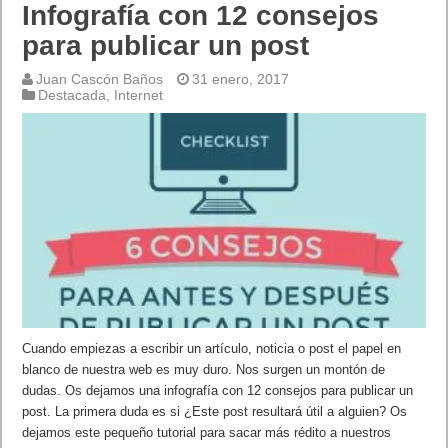
Infografía con 12 consejos
para publicar un post
Juan Cascón Baños
31 enero, 2017
Destacada
,
Internet
Cuando empiezas a escribir un artículo, noticia o post el papel en
blanco de nuestra web es muy duro. Nos surgen un montón de
dudas. Os dejamos una infografía con 12 consejos para publicar un
post. La primera duda es si ¿Este post resultará útil a alguien? Os
dejamos este pequeño tutorial para sacar más rédito a nuestros