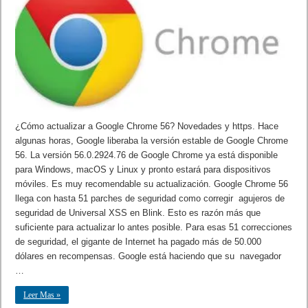
¿Cómo actualizar a Google Chrome 56? Novedades y https. Hace
algunas horas, Google liberaba la versión estable de Google Chrome
56. La versión 56.0.2924.76 de Google Chrome ya está disponible
para Windows, macOS y Linux y pronto estará para dispositivos
móviles. Es muy recomendable su actualización. Google Chrome 56
llega con hasta 51 parches de seguridad como corregir agujeros de
seguridad de Universal XSS en Blink. Esto es razón más que
suficiente para actualizar lo antes posible. Para esas 51 correcciones
de seguridad, el gigante de Internet ha pagado más de 50.000
dólares en recompensas. Google está haciendo que su navegador
…
Leer Mas »