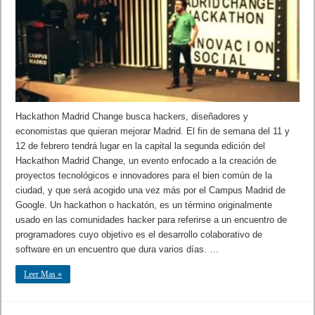
Hackathon Madrid Change busca hackers, diseñadores y
economistas que quieran mejorar Madrid. El fin de semana del 11 y
12 de febrero tendrá lugar en la capital la segunda edición del
Hackathon Madrid Change, un evento enfocado a la creación de
proyectos tecnológicos e innovadores para el bien común de la
ciudad, y que será acogido una vez más por el Campus Madrid de
Google. Un hackathon o hackatón, es un término originalmente
usado en las comunidades hacker para referirse a un encuentro de
programadores cuyo objetivo es el desarrollo colaborativo de
software en un encuentro que dura varios días. …
Leer Mas »