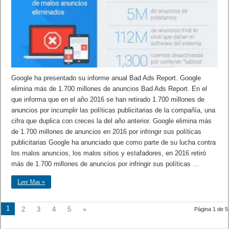
Google ha presentado su informe anual Bad Ads Report. Google
elimina más de 1.700 millones de anuncios Bad Ads Report. En el
que informa que en el año 2016 se han retirado 1.700 millones de
anuncios por incumplir las políticas publicitarias de la compañía, una
cifra que duplica con creces la del año anterior. Google elimina más
de 1.700 millones de anuncios en 2016 por infringir sus políticas
publicitarias Google ha anunciado que como parte de su lucha contra
los malos anuncios, los malos sitios y estafadores, en 2016 retiró
más de 1.700 millones de anuncios por infringir sus políticas …
Leer Mas »
1
2
3
4
5
»
Página 1 de 5