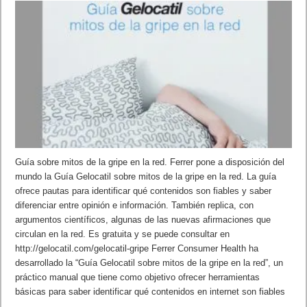
Guía sobre mitos de la gripe en la red. Ferrer pone a disposición del
mundo la Guía Gelocatil sobre mitos de la gripe en la red. La guía
ofrece pautas para identificar qué contenidos son fiables y saber
diferenciar entre opinión e información. También replica, con
argumentos científicos, algunas de las nuevas afirmaciones que
circulan en la red. Es gratuita y se puede consultar en
http://gelocatil.com/gelocatil-gripe Ferrer Consumer Health ha
desarrollado la “Guía Gelocatil sobre mitos de la gripe en la red”, un
práctico manual que tiene como objetivo ofrecer herramientas
básicas para saber identificar qué contenidos en internet son fiables
…