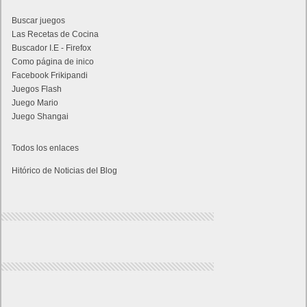
Buscar juegos
Las Recetas de Cocina
Buscador I.E - Firefox
Como página de inico
Facebook Frikipandi
Juegos Flash
Juego Mario
Juego Shangai
Todos los enlaces
Hitórico de Noticias del Blog