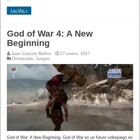
Leer Mas »
God of War 4: A New
Beginning
Juan Cascón Baños
27 enero, 2017
Destacada
,
Juegos
God of War: A New Beginning. God of War es un futuro videojuego en