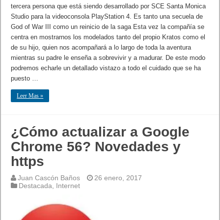
tercera persona que está siendo desarrollado por SCE Santa Monica
Studio para la videoconsola PlayStation 4. Es tanto una secuela de
God of War III como un reinicio de la saga Esta vez la compañía se
centra en mostrarnos los modelados tanto del propio Kratos como el
de su hijo, quien nos acompañará a lo largo de toda la aventura
mientras su padre le enseña a sobrevivir y a madurar. De este modo
podremos echarle un detallado vistazo a todo el cuidado que se ha
puesto …
Leer Mas »
¿Cómo actualizar a Google
Chrome 56? Novedades y
https
Juan Cascón Baños
26 enero, 2017
Destacada
,
Internet