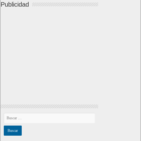
Publicidad