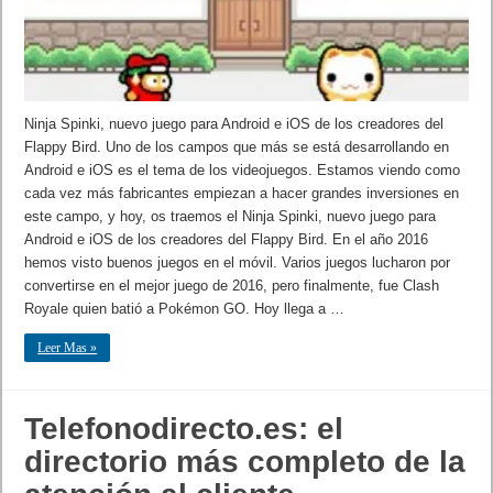
Ninja Spinki, nuevo juego para Android e iOS de los creadores del
Flappy Bird. Uno de los campos que más se está desarrollando en
Android e iOS es el tema de los videojuegos. Estamos viendo como
cada vez más fabricantes empiezan a hacer grandes inversiones en
este campo, y hoy, os traemos el Ninja Spinki, nuevo juego para
Android e iOS de los creadores del Flappy Bird. En el año 2016
hemos visto buenos juegos en el móvil. Varios juegos lucharon por
convertirse en el mejor juego de 2016, pero finalmente, fue Clash
Royale quien batió a Pokémon GO. Hoy llega a …
Leer Mas »
Telefonodirecto.es: el
directorio más completo de la