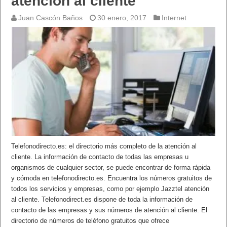
atención al cliente
Juan Cascón Baños
30 enero, 2017
Internet
Telefonodirecto.es: el directorio más completo de la atención al
cliente. La información de contacto de todas las empresas u
organismos de cualquier sector, se puede encontrar de forma rápida
y cómoda en telefonodirecto.es. Encuentra los números gratuitos de
todos los servicios y empresas, como por ejemplo Jazztel atención
al cliente. Telefonodirect.es dispone de toda la información de
contacto de las empresas y sus números de atención al cliente. El
directorio de números de teléfono gratuitos que ofrece