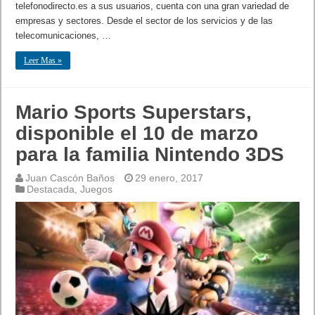
telefonodirecto.es a sus usuarios, cuenta con una gran variedad de
empresas y sectores. Desde el sector de los servicios y de las
telecomunicaciones, …
Leer Mas »
Mario Sports Superstars,
disponible el 10 de marzo
para la familia Nintendo 3DS
Juan Cascón Baños
29 enero, 2017
Destacada
,
Juegos