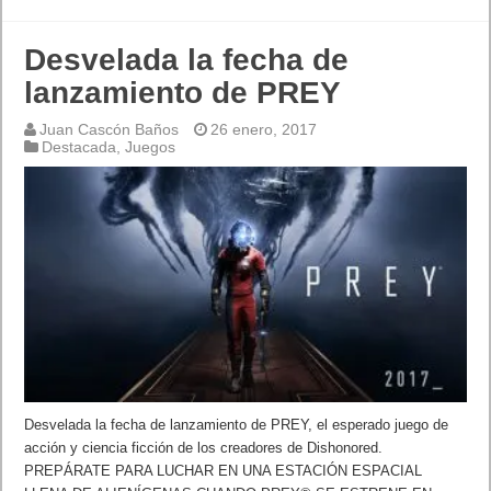
Desvelada la fecha de
lanzamiento de PREY
Juan Cascón Baños
26 enero, 2017
Destacada
,
Juegos
Desvelada la fecha de lanzamiento de PREY, el esperado juego de
acción y ciencia ficción de los creadores de Dishonored.
PREPÁRATE PARA LUCHAR EN UNA ESTACIÓN ESPACIAL