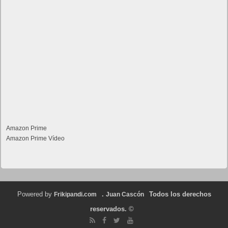
Amazon Prime
Amazon Prime Vídeo
Powered by
.
Todos los derechos
Frikipandi.com
Juan Cascón
reservados.
©