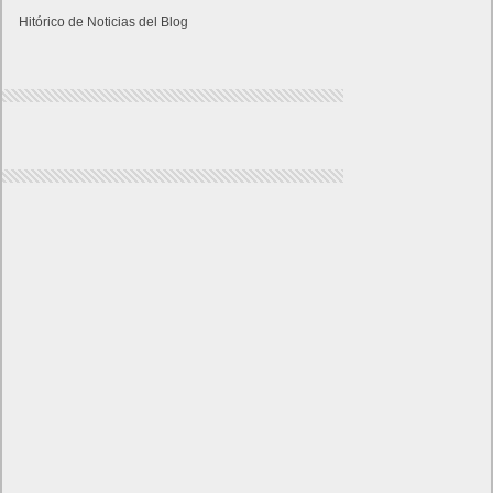
Hitórico de Noticias del Blog