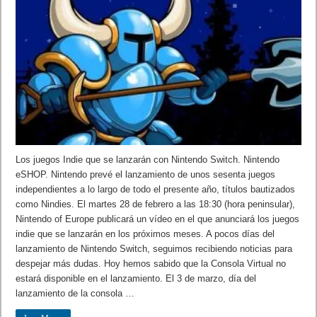
Los juegos Indie que se lanzarán con Nintendo Switch. Nintendo
eSHOP. Nintendo prevé el lanzamiento de unos sesenta juegos
independientes a lo largo de todo el presente año, títulos bautizados
como Nindies. El martes 28 de febrero a las 18:30 (hora peninsular),
Nintendo of Europe publicará un vídeo en el que anunciará los juegos
indie que se lanzarán en los próximos meses. A pocos días del
lanzamiento de Nintendo Switch, seguimos recibiendo noticias para
despejar más dudas. Hoy hemos sabido que la Consola Virtual no
estará disponible en el lanzamiento. El 3 de marzo, día del
lanzamiento de la consola …