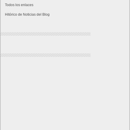
Todos los enlaces
Hitórico de Noticias del Blog