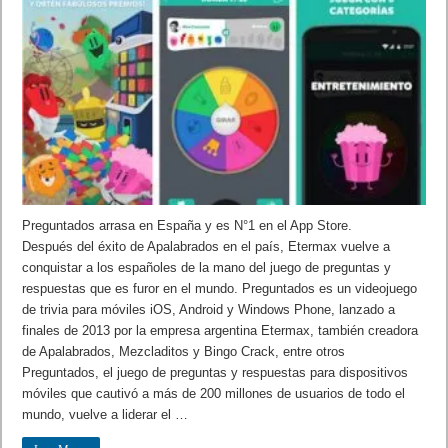
Preguntados arrasa en España y es N°1 en el App Store.
Después del éxito de Apalabrados en el país, Etermax vuelve a
conquistar a los españoles de la mano del juego de preguntas y
respuestas que es furor en el mundo. Preguntados es un videojuego
de trivia para móviles iOS, Android y Windows Phone, lanzado a
finales de 2013 por la empresa argentina Etermax, también creadora
de Apalabrados, Mezcladitos y Bingo Crack, entre otros
Preguntados, el juego de preguntas y respuestas para dispositivos
móviles que cautivó a más de 200 millones de usuarios de todo el
mundo, vuelve a liderar el …