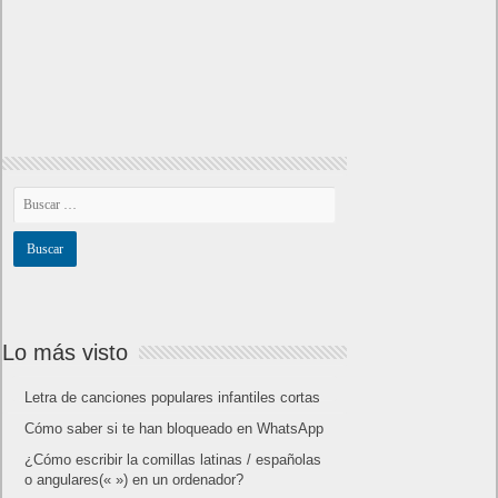
Lo más visto
Letra de canciones populares infantiles cortas
Cómo saber si te han bloqueado en WhatsApp
¿Cómo escribir la comillas latinas / españolas
o angulares(« ») en un ordenador?