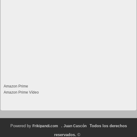
Amazon Prime
Amazon Prime Vídeo
Powered by
.
Todos los derechos
Frikipandi.com
Juan Cascón
reservados.
©