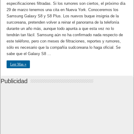
especificaciones filtradas. Si los rumores son ciertos, el próximo día
29 de marzo tenemos una cita en Nueva York. Conoceremos los
Samsung Galaxy S8 y S8 Plus. Los nuevos buque insignia de la
surcoreana, pretenden volver a reinar el panorama de la telefonía
durante un año más, aunque todo apunta a que esta vez no lo
tendrán tan fácil. Samsung aún no ha confirmado nada respecto de
este teléfono, pero con meses de filtraciones, reportes y rumores,
sólo es necesario que la compañía sudcoreana lo haga oficial. Se
sabe que el Galaxy S8 …
Leer Mas »
Publicidad