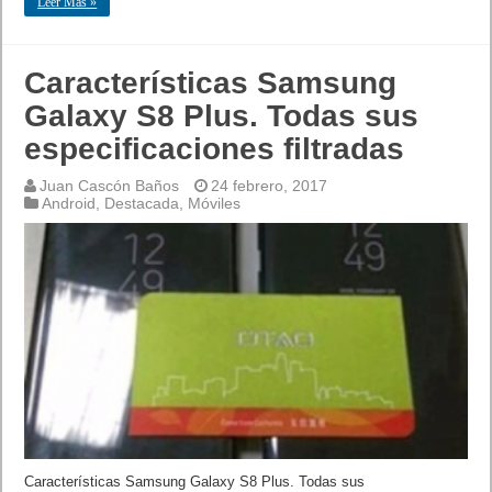
Leer Mas »
Características Samsung
Galaxy S8 Plus. Todas sus
especificaciones filtradas
Juan Cascón Baños
24 febrero, 2017
Android
,
Destacada
,
Móviles
Características Samsung Galaxy S8 Plus. Todas sus