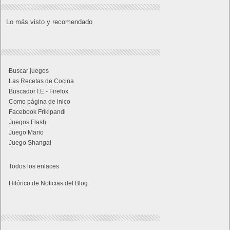
Lo más visto y recomendado
Buscar juegos
Las Recetas de Cocina
Buscador I.E - Firefox
Como página de inico
Facebook Frikipandi
Juegos Flash
Juego Mario
Juego Shangai
Todos los enlaces
Hitórico de Noticias del Blog