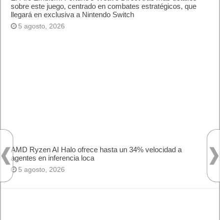
sobre este juego, centrado en combates estratégicos, que
llegará en exclusiva a Nintendo Switch
5 agosto, 2026
AMD Ryzen AI Halo ofrece hasta un 34% velocidad a
agentes en inferencia loca
5 agosto, 2026