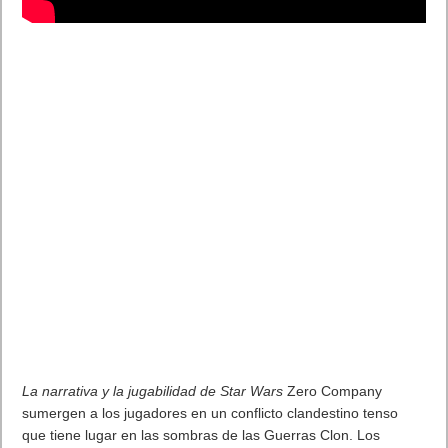
La narrativa y la jugabilidad de Star Wars
Zero Company
sumergen a los jugadores en un conflicto clandestino tenso
que tiene lugar en las sombras de las Guerras Clon. Los