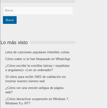
Lo más visto
Letra de canciones populares infantiles cortas
Cómo saber si te han bloqueado en WhatsApp
¿Cómo escribir la comillas latinas / españolas
o angulares(« ») en un ordenador?
10 sitios para recibir SMS de validación sin
mostrar nuestro número real
¿Cómo ver una versión antigua de página
web?
¿Cómo desactivar suspensión en Windows 7,
Windows 8 y XP?