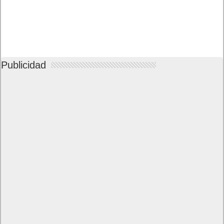
Publicidad