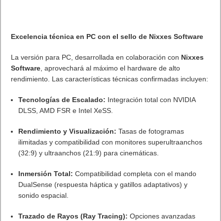
Publicidad