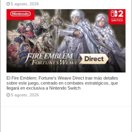
Amazon Prime