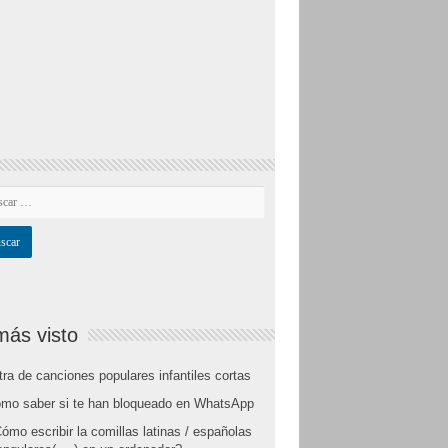
más visto
tra de canciones populares infantiles cortas
mo saber si te han bloqueado en WhatsApp
ómo escribir la comillas latinas / españolas