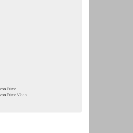
zon Prime
zon Prime Vídeo