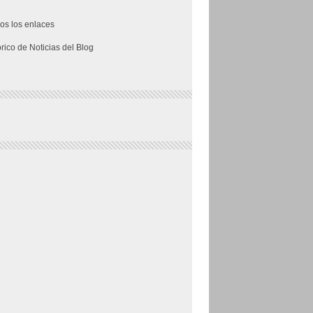
os los enlaces
órico de Noticias del Blog