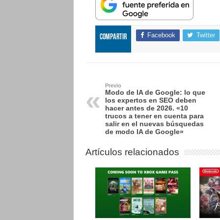
Facebook
Twitter
Compartir
Previo
Modo de IA de Google: lo que
los expertos en SEO deben
hacer antes de 2026. «10
trucos a tener en cuenta para
salir en el nuevas búsquedas
de modo IA de Google»
Artículos relacionados