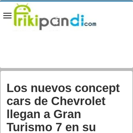
Los nuevos concept
cars de Chevrolet
llegan a Gran
Turismo 7 en su