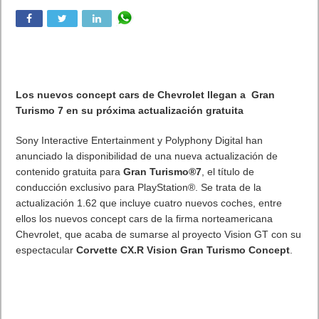
Los nuevos concept cars de Chevrolet llegan a Gran
Turismo 7 en su próxima actualización gratuita
Sony Interactive Entertainment y Polyphony Digital han
anunciado la disponibilidad de una nueva actualización de
contenido gratuita para
Gran Turismo®7
, el título de
conducción exclusivo para PlayStation®. Se trata de la
actualización 1.62 que incluye cuatro nuevos coches, entre
ellos los nuevos concept cars de la firma norteamericana
Chevrolet, que acaba de sumarse al proyecto Vision GT con su
espectacular
Corvette CX.R Vision Gran Turismo Concept
.