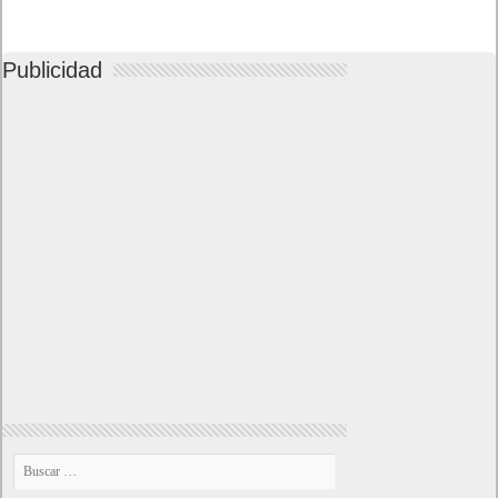
Publicidad