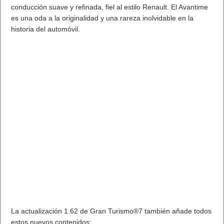
conducción suave y refinada, fiel al estilo Renault. El Avantime
es una oda a la originalidad y una rareza inolvidable en la
historia del automóvil.
La actualización 1.62 de Gran Turismo®7 también añade todos
estos nuevos contenidos: