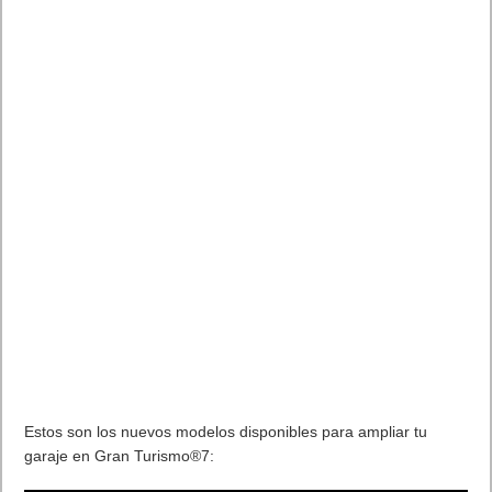
Estos son los nuevos modelos disponibles para ampliar tu
garaje en Gran Turismo®7: