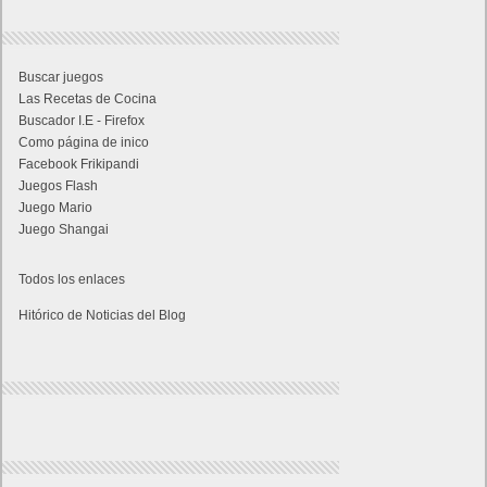
Buscar juegos
Las Recetas de Cocina
Buscador I.E - Firefox
Como página de inico
Facebook Frikipandi
Juegos Flash
Juego Mario
Juego Shangai
Todos los enlaces
Hitórico de Noticias del Blog