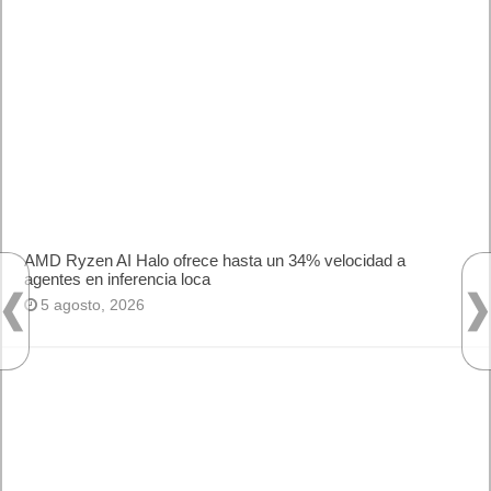
AMD Ryzen AI Halo ofrece hasta un 34% velocidad a
agentes en inferencia loca
5 agosto, 2026