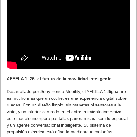
AFEELA 1 ’26: el futuro de la movilidad inteligente
Desarrollado por Sony Honda Mobility, el AFEELA 1 Signature
es mucho más que un coche: es una experiencia digital sobre
ruedas. Con un diseño limpio, sin manetas ni sensores a la
vista, y un interior centrado en el entretenimiento inmersivo,
este modelo incorpora pantallas panorámicas, sonido espacial
y un agente conversacional inteligente. Su sistema de
propulsión eléctrica está afinado mediante tecnologías