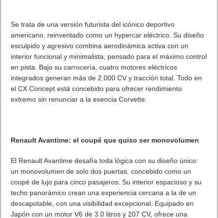
Se trata de una versión futurista del icónico deportivo
americano, reinventado como un hypercar eléctrico. Su diseño
esculpido y agresivo combina aerodinámica activa con un
interior funcional y minimalista, pensado para el máximo control
en pista. Bajo su carrocería, cuatro motores eléctricos
integrados generan más de 2.000 CV y tracción total. Todo en
el CX Concept está concebido para ofrecer rendimiento
extremo sin renunciar a la esencia Corvette.
Renault Avantime: el coupé que quiso ser monovolumen
El Renault Avantime desafía toda lógica con su diseño único:
un monovolumen de solo dos puertas, concebido como un
coupé de lujo para cinco pasajeros. Su interior espacioso y su
techo panorámico crean una experiencia cercana a la de un
descapotable, con una visibilidad excepcional. Equipado en
Japón con un motor V6 de 3.0 litros y 207 CV, ofrece una