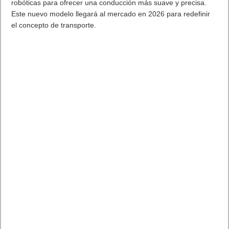
robóticas para ofrecer una conducción más suave y precisa.
Este nuevo modelo llegará al mercado en 2026 para redefinir
el concepto de transporte.