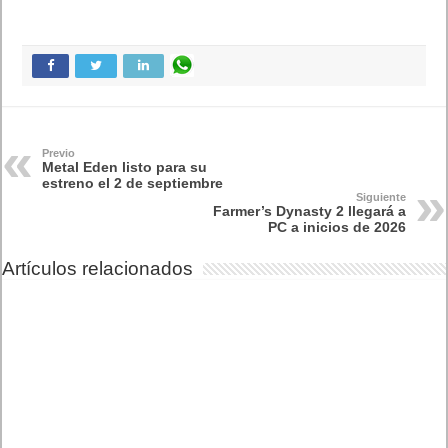
Previo
Metal Eden listo para su
estreno el 2 de septiembre
Siguiente
Farmer’s Dynasty 2 llegará a
PC a inicios de 2026
Artículos relacionados