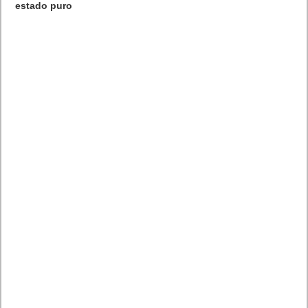
estado puro