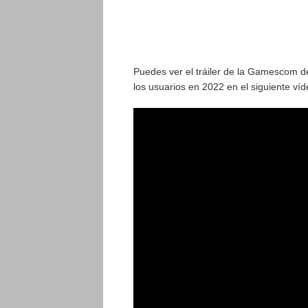
Puedes ver el tráiler de la Gamescom d
los usuarios en 2022 en el siguiente víd