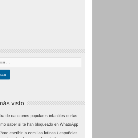
más visto
tra de canciones populares infantiles cortas
mo saber si te han bloqueado en WhatsApp
ómo escribir la comillas latinas / españolas