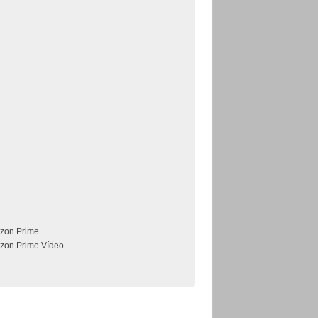
zon Prime
zon Prime Vídeo