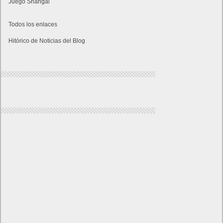
Juego Shangai
Todos los enlaces
Hitórico de Noticias del Blog