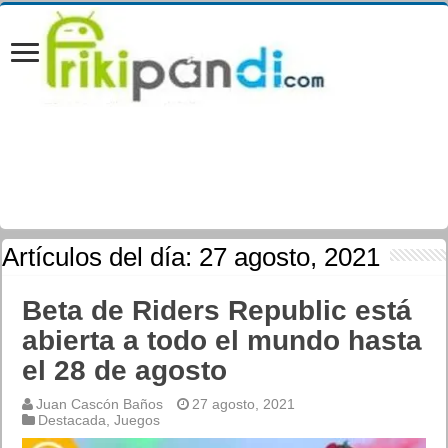
Artículos del día:
27 agosto, 2021
Beta de Riders Republic está
abierta a todo el mundo hasta
el 28 de agosto
Juan Cascón Baños
27 agosto, 2021
Destacada
,
Juegos