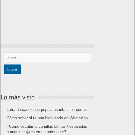
Lo más visto
Letra de canciones populares infantiles cortas
Cómo saber si te han bloqueado en WhatsApp
¿Cómo escribir la comillas latinas / españolas
o angulares(« ») en un ordenador?