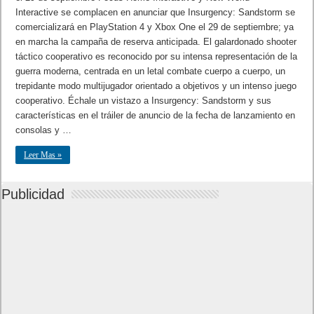
Interactive se complacen en anunciar que Insurgency: Sandstorm se
comercializará en PlayStation 4 y Xbox One el 29 de septiembre; ya
en marcha la campaña de reserva anticipada. El galardonado shooter
táctico cooperativo es reconocido por su intensa representación de la
guerra moderna, centrada en un letal combate cuerpo a cuerpo, un
trepidante modo multijugador orientado a objetivos y un intenso juego
cooperativo. Échale un vistazo a Insurgency: Sandstorm y sus
características en el tráiler de anuncio de la fecha de lanzamiento en
consolas y …
Leer Mas »
Publicidad