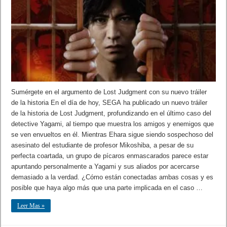
Sumérgete en el argumento de Lost Judgment con su nuevo tráiler
de la historia En el día de hoy, SEGA ha publicado un nuevo tráiler
de la historia de Lost Judgment, profundizando en el último caso del
detective Yagami, al tiempo que muestra los amigos y enemigos que
se ven envueltos en él. Mientras Ehara sigue siendo sospechoso del
asesinato del estudiante de profesor Mikoshiba, a pesar de su
perfecta coartada, un grupo de pícaros enmascarados parece estar
apuntando personalmente a Yagami y sus aliados por acercarse
demasiado a la verdad. ¿Cómo están conectadas ambas cosas y es
posible que haya algo más que una parte implicada en el caso …
Leer Mas »