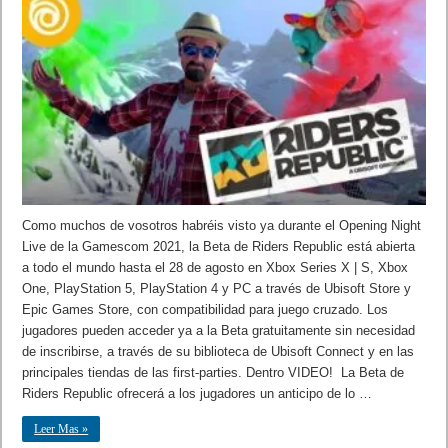
Como muchos de vosotros habréis visto ya durante el Opening Night
Live de la Gamescom 2021, la Beta de Riders Republic está abierta
a todo el mundo hasta el 28 de agosto en Xbox Series X | S, Xbox
One, PlayStation 5, PlayStation 4 y PC a través de Ubisoft Store y
Epic Games Store, con compatibilidad para juego cruzado. Los
jugadores pueden acceder ya a la Beta gratuitamente sin necesidad
de inscribirse, a través de su biblioteca de Ubisoft Connect y en las
principales tiendas de las first-parties. Dentro VIDEO! La Beta de
Riders Republic ofrecerá a los jugadores un anticipo de lo …
Leer Mas »