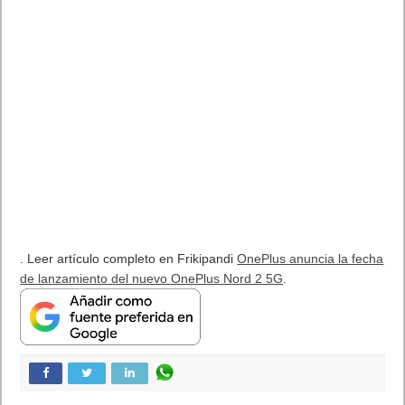
. Leer artículo completo en Frikipandi
OnePlus anuncia la fecha
de lanzamiento del nuevo OnePlus Nord 2 5G
.