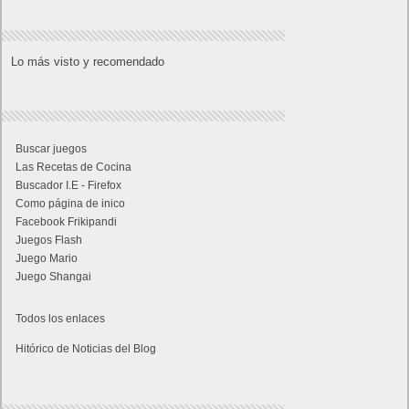
Lo más visto y recomendado
Buscar juegos
Las Recetas de Cocina
Buscador I.E - Firefox
Como página de inico
Facebook Frikipandi
Juegos Flash
Juego Mario
Juego Shangai
Todos los enlaces
Hitórico de Noticias del Blog