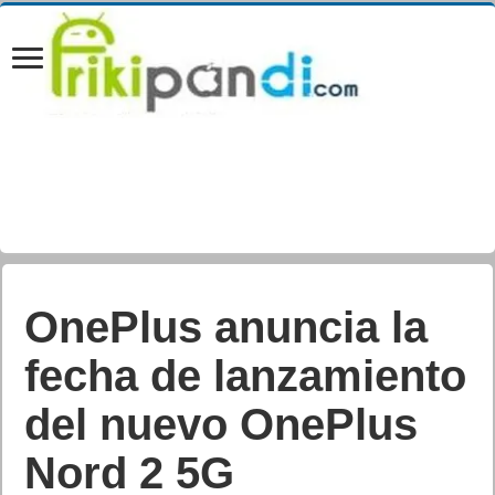
OnePlus anuncia la
fecha de lanzamiento
del nuevo OnePlus
Nord 2 5G