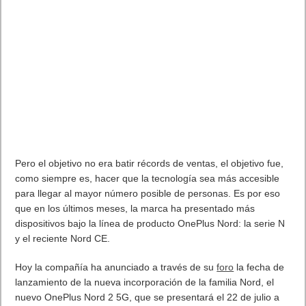
Pero el objetivo no era batir récords de ventas, el objetivo fue,
como siempre es, hacer que la tecnología sea más accesible
para llegar al mayor número posible de personas. Es por eso
que en los últimos meses, la marca ha presentado más
dispositivos bajo la línea de producto OnePlus Nord: la serie N
y el reciente Nord CE.
Hoy la compañía ha anunciado a través de su
foro
la fecha de
lanzamiento de la nueva incorporación de la familia Nord, el
nuevo OnePlus Nord 2 5G, que se presentará el 22 de julio a