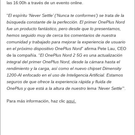
las 16:00h a través de un evento online.
“
El espíritu ‘Never Settle’ (‘Nunca te conformes’) se trata de la
búsqueda constante de la perfección. El primer OnePlus Nord
fue un producto fantástico, pero desde que lo presentamos,
hemos seguido muy de cerca los comentarios de nuestra
comunidad y trabajado para mejorar la experiencia de usuario
en el próximo dispositivo OnePlus Nord
” afirma Pete Lau, CEO
de la compañía. “
El OnePlus Nord 2 5G es una actualización
integral del primer OnePlus Nord, desde la cámara hasta el
rendimiento y la carga, así como el nuevo chipset Dimensity
1200-AI enfocado en el uso de Inteligencia Artificial. Estamos
seguros de que ofrece la experiencia rápida y fluida de
OnePlus y que está a la altura de nuestro lema ‘Never Settle
’”.
Para más información, haz clic
aquí.