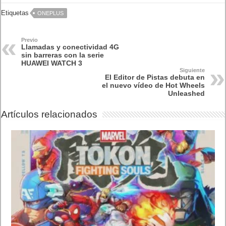
Etiquetas
ONEPLUS
Previo
Llamadas y conectividad 4G
sin barreras con la serie
HUAWEI WATCH 3
Siguiente
El Editor de Pistas debuta en
el nuevo vídeo de Hot Wheels
Unleashed
Artículos relacionados