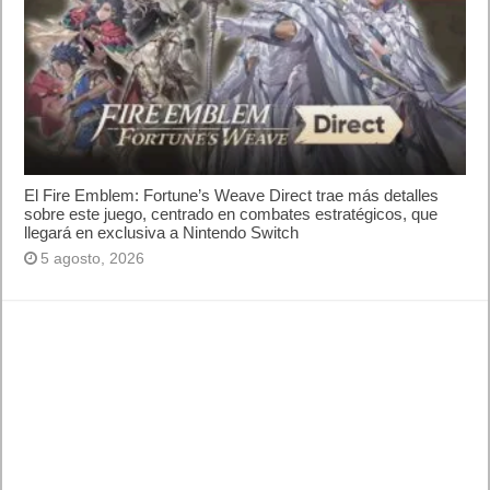
El Fire Emblem: Fortune’s Weave Direct trae más detalles
sobre este juego, centrado en combates estratégicos, que
llegará en exclusiva a Nintendo Switch
5 agosto, 2026