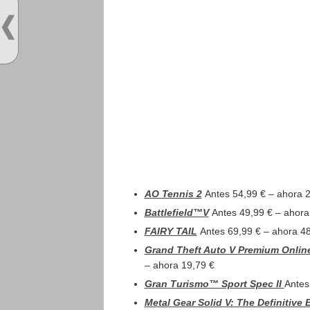
AO Tennis 2
Antes 54,99 € – ahora 
Battlefield™V
Antes 49,99 € – ahora
FAIRY TAIL
Antes 69,99 € – ahora 4
Grand Theft Auto V Premium Online
– ahora 19,79 €
Gran Turismo™ Sport Spec II
Antes
Metal Gear Solid V: The Definitive