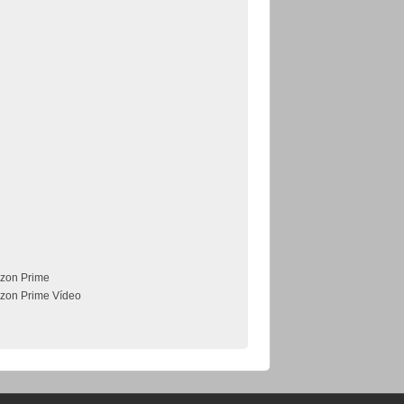
zon Prime
zon Prime Vídeo