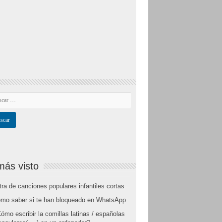
más visto
tra de canciones populares infantiles cortas
mo saber si te han bloqueado en WhatsApp
ómo escribir la comillas latinas / españolas