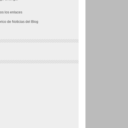
os los enlaces
órico de Noticias del Blog