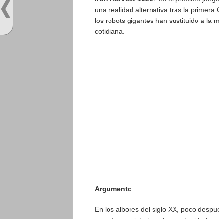
una realidad alternativa tras la prime
los robots gigantes han sustituido a la 
cotidiana.
Argumento
En los albores del siglo XX, poco despu