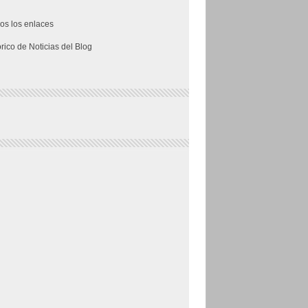
os los enlaces
órico de Noticias del Blog