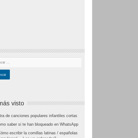
más visto
tra de canciones populares infantiles cortas
mo saber si te han bloqueado en WhatsApp
ómo escribir la comillas latinas / españolas