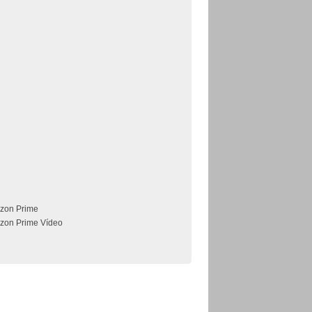
zon Prime
zon Prime Vídeo