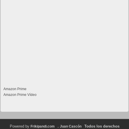
Amazon Prime
Amazon Prime Vídeo
Powered by
.
Todos los derechos
Frikipandi.com
Juan Cascón