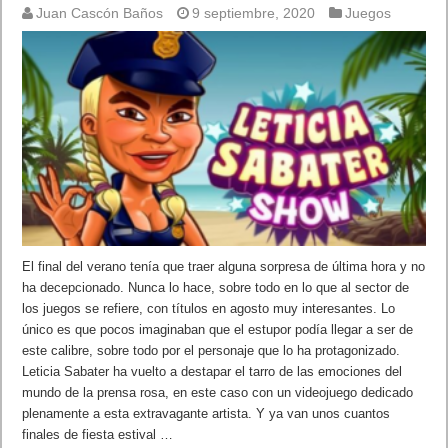
Juan Cascón Baños
9 septiembre, 2020
Juegos
El final del verano tenía que traer alguna sorpresa de última hora y no
ha decepcionado. Nunca lo hace, sobre todo en lo que al sector de
los juegos se refiere, con títulos en agosto muy interesantes. Lo
único es que pocos imaginaban que el estupor podía llegar a ser de
este calibre, sobre todo por el personaje que lo ha protagonizado.
Leticia Sabater ha vuelto a destapar el tarro de las emociones del
mundo de la prensa rosa, en este caso con un videojuego dedicado
plenamente a esta extravagante artista. Y ya van unos cuantos
finales de fiesta estival …