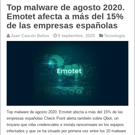
Top malware de agosto 2020.
Emotet afecta a más del 15%
de las empresas españolas
Juan Cascón Baños
9 septiembre, 2020
Tecnología
Top malware de agosto 2020. Emotet afecta a más del 15% de las
empresas españolas Check Point alerta también sobre Qbot, un
troyano que roba credenciales e instala ransomware en los equipos
infectados y que se ha situado por primera vez entre los 10 malware