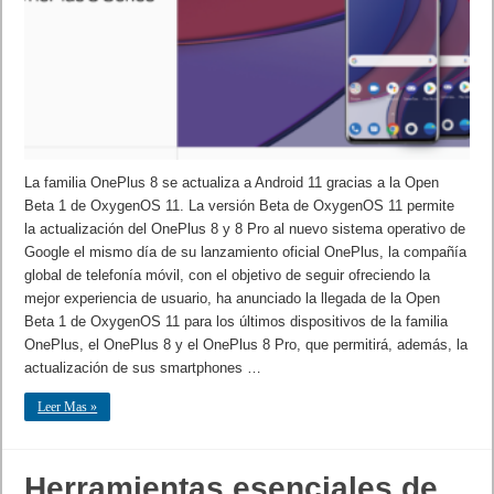
La familia OnePlus 8 se actualiza a Android 11 gracias a la Open
Beta 1 de OxygenOS 11. La versión Beta de OxygenOS 11 permite
la actualización del OnePlus 8 y 8 Pro al nuevo sistema operativo de
Google el mismo día de su lanzamiento oficial OnePlus, la compañía
global de telefonía móvil, con el objetivo de seguir ofreciendo la
mejor experiencia de usuario, ha anunciado la llegada de la Open
Beta 1 de OxygenOS 11 para los últimos dispositivos de la familia
OnePlus, el OnePlus 8 y el OnePlus 8 Pro, que permitirá, además, la
actualización de sus smartphones …
Leer Mas »
Herramientas esenciales de