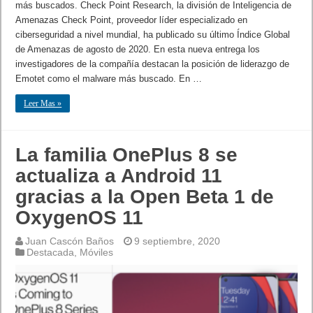
más buscados. Check Point Research, la división de Inteligencia de
Amenazas Check Point, proveedor líder especializado en
ciberseguridad a nivel mundial, ha publicado su último Índice Global
de Amenazas de agosto de 2020. En esta nueva entrega los
investigadores de la compañía destacan la posición de liderazgo de
Emotet como el malware más buscado. En …
Leer Mas »
La familia OnePlus 8 se
actualiza a Android 11
gracias a la Open Beta 1 de
OxygenOS 11
Juan Cascón Baños
9 septiembre, 2020
Destacada
,
Móviles