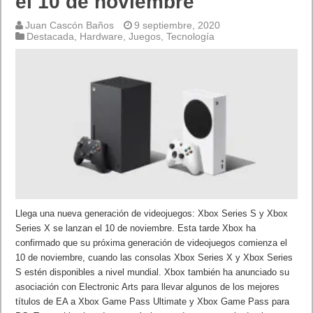
el 10 de noviembre
Juan Cascón Baños
9 septiembre, 2020
Destacada
,
Hardware
,
Juegos
,
Tecnología
Llega una nueva generación de videojuegos: Xbox Series S y Xbox
Series X se lanzan el 10 de noviembre. Esta tarde Xbox ha
confirmado que su próxima generación de videojuegos comienza el
10 de noviembre, cuando las consolas Xbox Series X y Xbox Series
S estén disponibles a nivel mundial. Xbox también ha anunciado su
asociación con Electronic Arts para llevar algunos de los mejores
títulos de EA a Xbox Game Pass Ultimate y Xbox Game Pass para