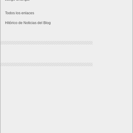
Todos los enlaces
Hitórico de Noticias del Blog