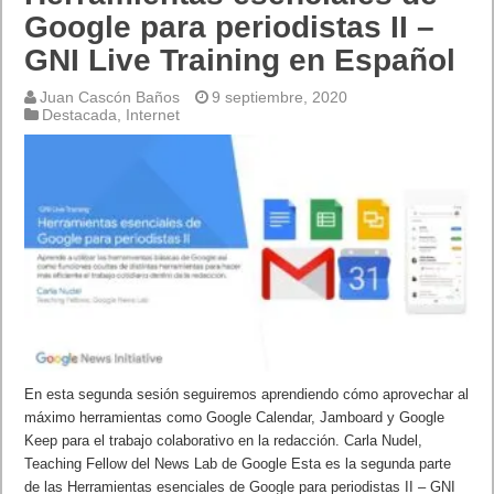
Google para periodistas II –
GNI Live Training en Español
Juan Cascón Baños
9 septiembre, 2020
Destacada
,
Internet
En esta segunda sesión seguiremos aprendiendo cómo aprovechar al
máximo herramientas como Google Calendar, Jamboard y Google
Keep para el trabajo colaborativo en la redacción. Carla Nudel,
Teaching Fellow del News Lab de Google Esta es la segunda parte
de las Herramientas esenciales de Google para periodistas II – GNI