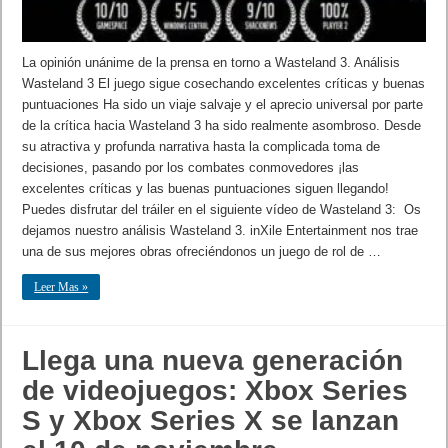
La opinión unánime de la prensa en torno a Wasteland 3. Análisis
Wasteland 3 El juego sigue cosechando excelentes críticas y buenas
puntuaciones Ha sido un viaje salvaje y el aprecio universal por parte
de la crítica hacia Wasteland 3 ha sido realmente asombroso. Desde
su atractiva y profunda narrativa hasta la complicada toma de
decisiones, pasando por los combates conmovedores ¡las
excelentes críticas y las buenas puntuaciones siguen llegando!
Puedes disfrutar del tráiler en el siguiente vídeo de Wasteland 3: Os
dejamos nuestro análisis Wasteland 3. inXile Entertainment nos trae
una de sus mejores obras ofreciéndonos un juego de rol de …
Leer Mas »
Llega una nueva generación
de videojuegos: Xbox Series
S y Xbox Series X se lanzan