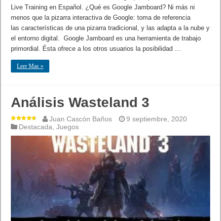
Live Training en Español. ¿Qué es Google Jamboard? Ni más ni
menos que la pizarra interactiva de Google: toma de referencia
las características de una pizarra tradicional, y las adapta a la nube y
el entorno digital. Google Jamboard es una herramienta de trabajo
primordial. Ésta ofrece a los otros usuarios la posibilidad …
Leer Mas »
Análisis Wasteland 3
Juan Cascón Baños
9 septiembre, 2020
Destacada
,
Juegos