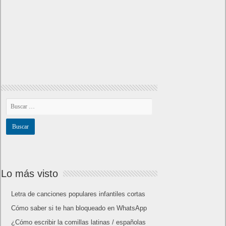
Lo más visto
Letra de canciones populares infantiles cortas
Cómo saber si te han bloqueado en WhatsApp
¿Cómo escribir la comillas latinas / españolas