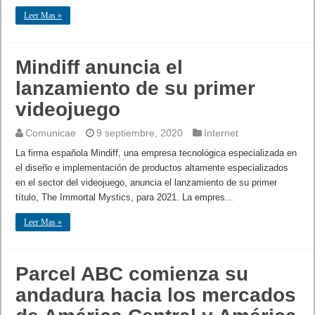
Leer Mas »
Mindiff anuncia el
lanzamiento de su primer
videojuego
Comunicae
9 septiembre, 2020
Internet
La firma española Mindiff, una empresa tecnológica especializada en
el diseño e implementación de productos altamente especializados
en el sector del videojuego, anuncia el lanzamiento de su primer
título, The Immortal Mystics, para 2021. La empres...
Leer Mas »
Parcel ABC comienza su
andadura hacia los mercados