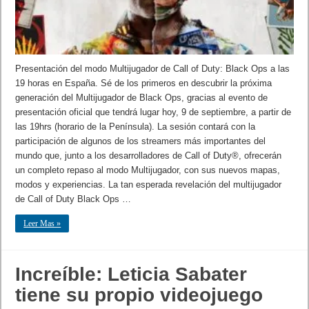
Presentación del modo Multijugador de Call of Duty: Black Ops a las
19 horas en España. Sé de los primeros en descubrir la próxima
generación del Multijugador de Black Ops, gracias al evento de
presentación oficial que tendrá lugar hoy, 9 de septiembre, a partir de
las 19hrs (horario de la Península). La sesión contará con la
participación de algunos de los streamers más importantes del
mundo que, junto a los desarrolladores de Call of Duty®, ofrecerán
un completo repaso al modo Multijugador, con sus nuevos mapas,
modos y experiencias. La tan esperada revelación del multijugador
de Call of Duty Black Ops …
Leer Mas »
Increíble: Leticia Sabater
tiene su propio videojuego