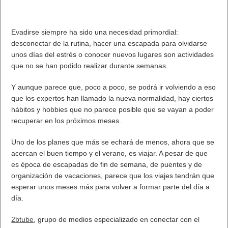
Evadirse siempre ha sido una necesidad primordial:
desconectar de la rutina, hacer una escapada para olvidarse
unos días del estrés o conocer nuevos lugares son actividades
que no se han podido realizar durante semanas.
Y aunque parece que, poco a poco, se podrá ir volviendo a eso
que los expertos han llamado la nueva normalidad, hay ciertos
hábitos y hobbies que no parece posible que se vayan a poder
recuperar en los próximos meses.
Uno de los planes que más se echará de menos, ahora que se
acercan el buen tiempo y el verano, es viajar. A pesar de que
es época de escapadas de fin de semana, de puentes y de
organización de vacaciones, parece que los viajes tendrán que
esperar unos meses más para volver a formar parte del día a
día.
2btube
, grupo de medios especializado en conectar con el