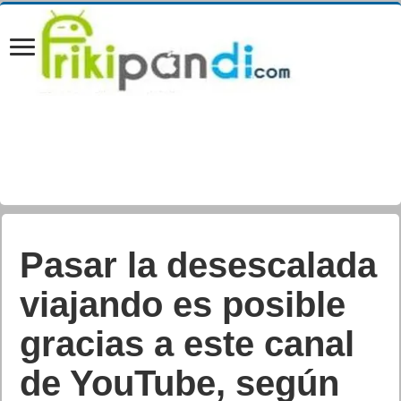
Pasar la desescalada
viajando es posible
gracias a este canal
de YouTube, según