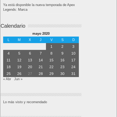
Ya está disponible la nueva temporada de Apex
Legends: Marca
Calendario
mayo 2020
L
M
X
J
V
S
D
1
2
3
4
5
6
7
8
9
10
11
12
13
14
15
16
17
18
19
20
21
22
23
24
25
26
27
28
29
30
31
« Abr
Jun »
Lo más visto y recomendado