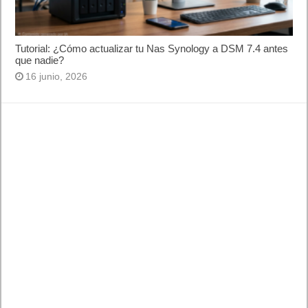
Tutorial: ¿Cómo actualizar tu Nas Synology a DSM 7.4 antes
que nadie?
16 junio, 2026