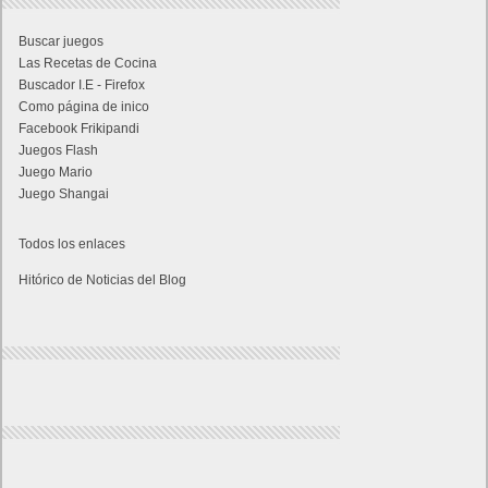
Buscar juegos
Las Recetas de Cocina
Buscador I.E - Firefox
Como página de inico
Facebook Frikipandi
Juegos Flash
Juego Mario
Juego Shangai
Todos los enlaces
Hitórico de Noticias del Blog