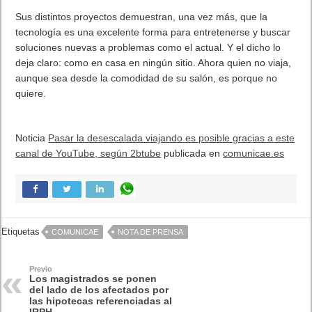
Sus distintos proyectos demuestran, una vez más, que la
tecnología es una excelente forma para entretenerse y buscar
soluciones nuevas a problemas como el actual. Y el dicho lo
deja claro: como en casa en ningún sitio. Ahora quien no viaja,
aunque sea desde la comodidad de su salón, es porque no
quiere.
Noticia
Pasar la desescalada viajando es posible gracias a este
canal de YouTube, según 2btube
publicada en
comunicae.es
Etiquetas
COMUNICAE
NOTA DE PRENSA
Previo
Los magistrados se ponen
del lado de los afectados por
las hipotecas referenciadas al