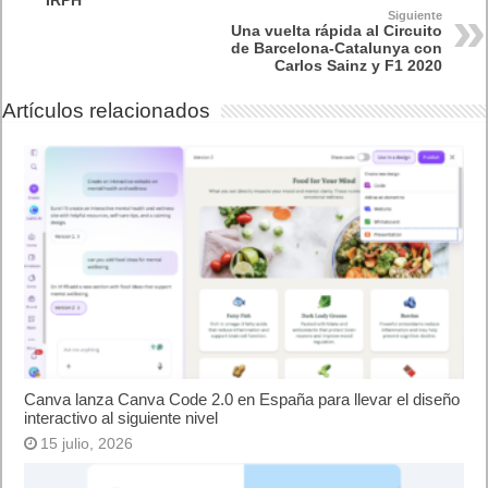
IRPH
Siguiente
Una vuelta rápida al Circuito
de Barcelona-Catalunya con
Carlos Sainz y F1 2020
Artículos relacionados
Canva lanza Canva Code 2.0 en España para llevar el diseño
interactivo al siguiente nivel
15 julio, 2026