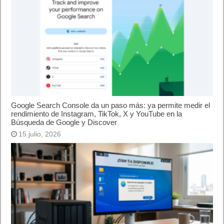
Google Search Console da un paso más: ya permite medir el
rendimiento de Instagram, TikTok, X y YouTube en la
Búsqueda de Google y Discover
15 julio, 2026