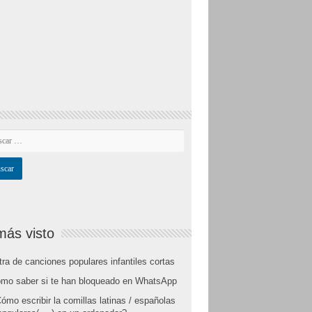
más visto
tra de canciones populares infantiles cortas
mo saber si te han bloqueado en WhatsApp
ómo escribir la comillas latinas / españolas