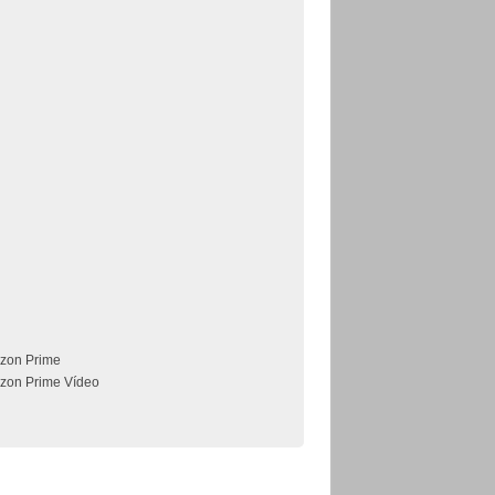
zon Prime
zon Prime Vídeo