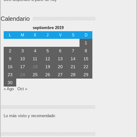
Calendario
septiembre 2019
L
M
X
J
V
S
D
1
2
3
4
5
6
7
8
9
10
11
12
13
14
15
16
17
18
19
20
21
22
23
24
25
26
27
28
29
30
« Ago
Oct »
Lo más visto y recomendado