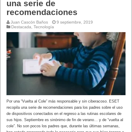
una serie de
recomendaciones
Juan Cascón Baños
9 septiembre, 2019
Destacada
,
Tecnología
Por una “Vuelta al Cole” más responsable y sin ciberacoso. ESET
recopila una serie de recomendaciones para los padres sobre el uso
de dispositivos conectados en el regreso a las rutinas escolares de
sus hijos. Septiembre es sinónimo de fin de verano… y de “vuelta al
cole”. No son pocos los padres que, durante las últimas semanas,