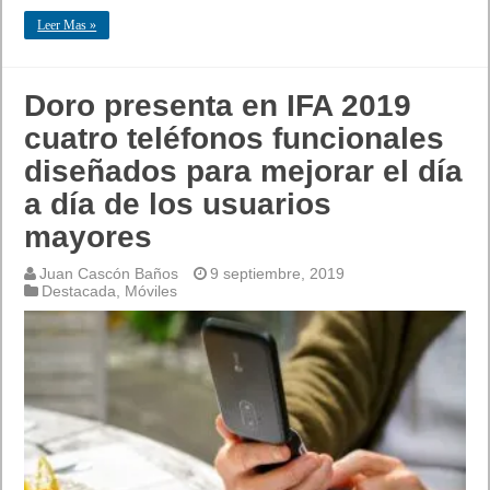
Leer Mas »
Doro presenta en IFA 2019
cuatro teléfonos funcionales
diseñados para mejorar el día
a día de los usuarios
mayores
Juan Cascón Baños
9 septiembre, 2019
Destacada
,
Móviles