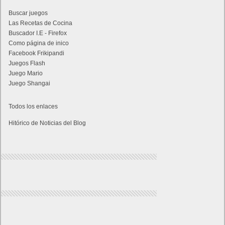
Buscar juegos
Las Recetas de Cocina
Buscador I.E - Firefox
Como página de inico
Facebook Frikipandi
Juegos Flash
Juego Mario
Juego Shangai
Todos los enlaces
Hitórico de Noticias del Blog