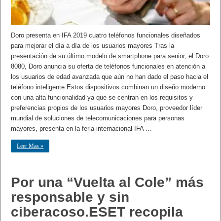
Doro presenta en IFA 2019 cuatro teléfonos funcionales diseñados
para mejorar el día a día de los usuarios mayores Tras la
presentación de su último modelo de smartphone para senior, el Doro
8080, Doro anuncia su oferta de teléfonos funcionales en atención a
los usuarios de edad avanzada que aún no han dado el paso hacia el
teléfono inteligente Estos dispositivos combinan un diseño moderno
con una alta funcionalidad ya que se centran en los requisitos y
preferencias propios de los usuarios mayores Doro, proveedor líder
mundial de soluciones de telecomunicaciones para personas
mayores, presenta en la feria internacional IFA …
Leer Mas »
Por una “Vuelta al Cole” más
responsable y sin
ciberacoso.ESET recopila