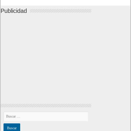
Publicidad