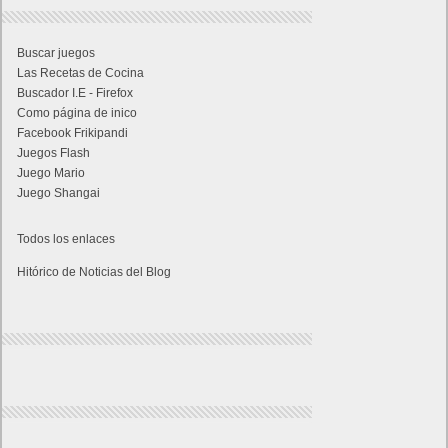
Buscar juegos
Las Recetas de Cocina
Buscador I.E - Firefox
Como página de inico
Facebook Frikipandi
Juegos Flash
Juego Mario
Juego Shangai
Todos los enlaces
Hitórico de Noticias del Blog