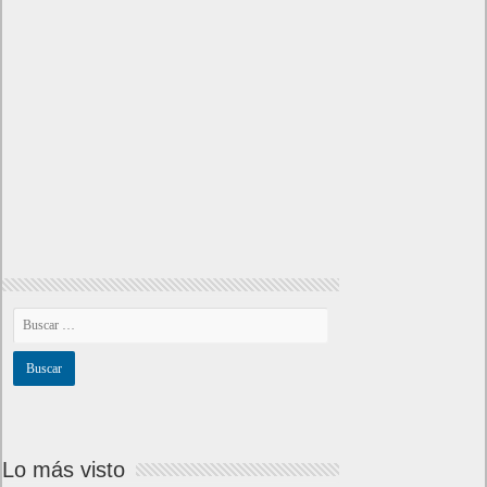
Lo más visto