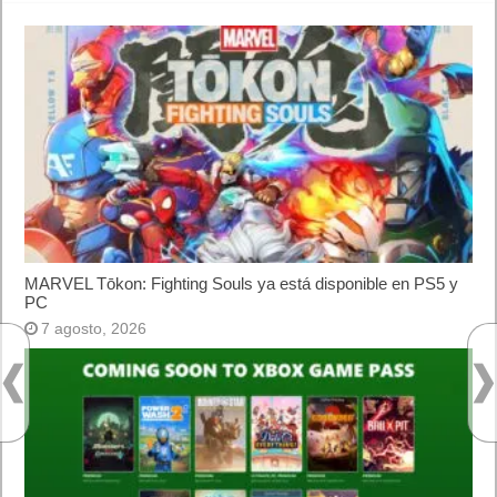
MARVEL Tōkon: Fighting Souls ya está disponible en PS5 y
PC
7 agosto, 2026