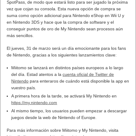
SpotPass, de modo que estará listo para ser jugado la próxima
vez que cojan su consola. Esta nueva opción de compra se
suma como opción adicional para Nintendo eShop en Wii U y
en Nintendo 3DS y hace que la compra de software y el
conseguir puntos de oro de My Nintendo sean procesos aún
más sencillos.
El jueves, 31 de marzo será un día emocionante para los fans
de Nintendo, gracias a los siguientes lanzamientos clave:
Miitomo se lanzará en distintos países europeos a lo largo
del día. Estad atentos a la
cuenta oficial de Twitter de
Nintendo
para enteraros de cuándo está disponible la app en
vuestro país.
A primera hora de la tarde, se activará My Nintendo en
https://my.nintendo.com
Al mismo tiempo, los usuarios pueden empezar a descargar
juegos desde la web de Nintendo of Europe.
Para más información sobre Miitomo y My Nintendo, visita