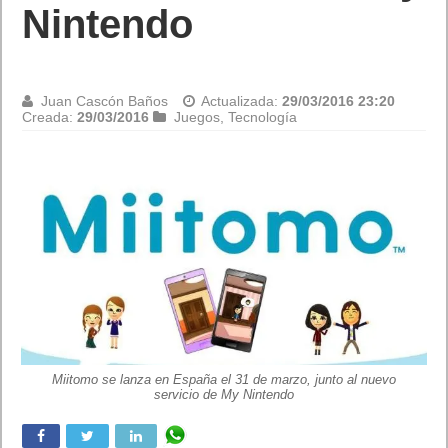
Nintendo
Juan Cascón Baños
Actualizada:
29/03/2016 23:20
Creada:
29/03/2016
Juegos
,
Tecnología
Miitomo se lanza en España el 31 de marzo, junto al nuevo
servicio de My Nintendo