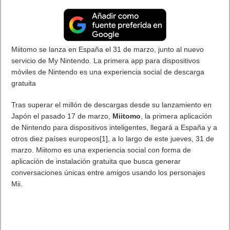
Miitomo se lanza en España el 31 de marzo, junto al nuevo
servicio de My Nintendo. La primera app para dispositivos
móviles de Nintendo es una experiencia social de descarga
gratuita
Tras superar el millón de descargas desde su lanzamiento en
Japón el pasado 17 de marzo,
Miitomo
, la primera aplicación
de Nintendo para dispositivos inteligentes, llegará a España y a
otros diez países europeos[1], a lo largo de este jueves, 31 de
marzo. Miitomo es una experiencia social con forma de
aplicación de instalación gratuita que busca generar
conversaciones únicas entre amigos usando los personajes
Mii.