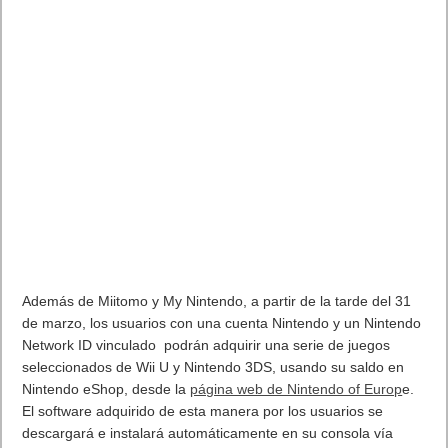
Además de Miitomo y My Nintendo, a partir de la tarde del 31
de marzo, los usuarios con una cuenta Nintendo y un Nintendo
Network ID vinculado podrán adquirir una serie de juegos
seleccionados de Wii U y Nintendo 3DS, usando su saldo en
Nintendo eShop, desde la
página web de Nintendo of Europ
e.
El software adquirido de esta manera por los usuarios se
descargará e instalará automáticamente en su consola vía