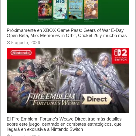
Próximamente en XBOX Game Pass: Gears of War E-Day
Open Beta, Mio: Memories in Orbit, Cricket 26 y mucho más
5 agosto, 2026
El Fire Emblem: Fortune’s Weave Direct trae más detalles
sobre este juego, centrado en combates estratégicos, que
llegará en exclusiva a Nintendo Switch