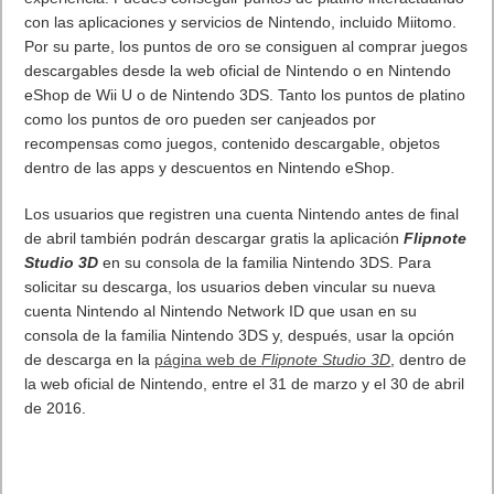
con las aplicaciones y servicios de Nintendo, incluido Miitomo.
Por su parte, los puntos de oro se consiguen al comprar juegos
descargables desde la web oficial de Nintendo o en Nintendo
eShop de Wii U o de Nintendo 3DS. Tanto los puntos de platino
como los puntos de oro pueden ser canjeados por
recompensas como juegos, contenido descargable, objetos
dentro de las apps y descuentos en Nintendo eShop.
Los usuarios que registren una cuenta Nintendo antes de final
de abril también podrán descargar gratis la aplicación
Flipnote
Studio 3D
en su consola de la familia Nintendo 3DS. Para
solicitar su descarga, los usuarios deben vincular su nueva
cuenta Nintendo al Nintendo Network ID que usan en su
consola de la familia Nintendo 3DS y, después, usar la opción
de descarga en la
página web de
Flipnote Studio 3D
, dentro de
la web oficial de Nintendo, entre el 31 de marzo y el 30 de abril
de 2016.