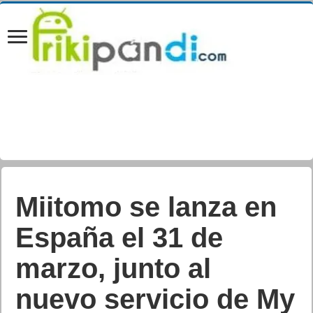
Miitomo se lanza en
España el 31 de
marzo, junto al
nuevo servicio de My