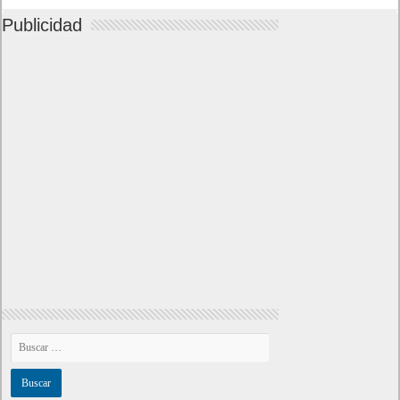
Publicidad