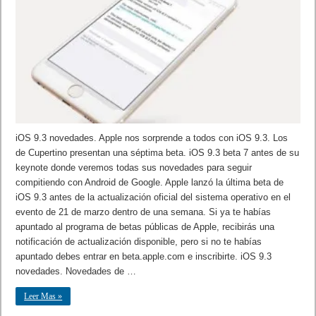
iOS 9.3 novedades. Apple nos sorprende a todos con iOS 9.3. Los
de Cupertino presentan una séptima beta. iOS 9.3 beta 7 antes de su
keynote donde veremos todas sus novedades para seguir
compitiendo con Android de Google. Apple lanzó la última beta de
iOS 9.3 antes de la actualización oficial del sistema operativo en el
evento de 21 de marzo dentro de una semana. Si ya te habías
apuntado al programa de betas públicas de Apple, recibirás una
notificación de actualización disponible, pero si no te habías
apuntado debes entrar en beta.apple.com e inscribirte. iOS 9.3
novedades. Novedades de …
Leer Mas »