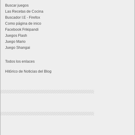
Buscar juegos
Las Recetas de Cocina
Buscador I.E - Firefox
Como página de inico
Facebook Frikipandi
Juegos Flash
Juego Mario
Juego Shangai
Todos los enlaces
Hitórico de Noticias del Blog