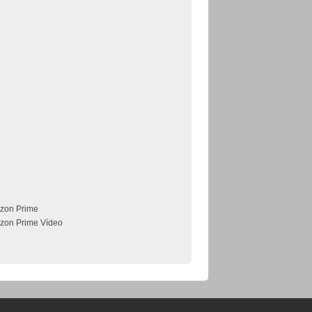
zon Prime
zon Prime Vídeo