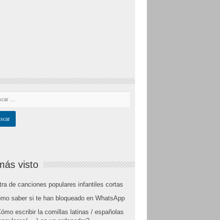
más visto
tra de canciones populares infantiles cortas
mo saber si te han bloqueado en WhatsApp
ómo escribir la comillas latinas / españolas