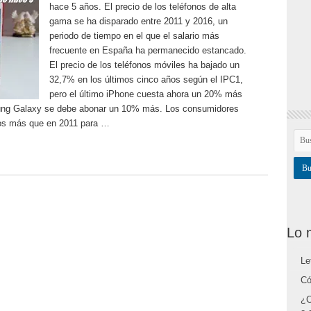
hace 5 años. El precio de los teléfonos de alta
gama se ha disparado entre 2011 y 2016, un
periodo de tiempo en el que el salario más
frecuente en España ha permanecido estancado.
El precio de los teléfonos móviles ha bajado un
32,7% en los últimos cinco años según el IPC1,
pero el último iPhone cuesta ahora un 20% más
sung Galaxy se debe abonar un 10% más. Los consumidores
ros más que en 2011 para …
Lo 
Le
Có
¿C