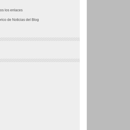
os los enlaces
órico de Noticias del Blog