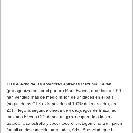
Tras el éxito de las anteriores entregas Inazuma Eleven
(protagonizadas por el portero Mark Evans), que desde 2011
han vendido más de medio millón de unidades en el país
(según datos GFK extrapolados al 100% del mercado), en
2014 llegó la segunda oleada de videojuegos de Inazuma,
Inazuma Eleven GO, dando un giro inesperado a la serie:
aparcar a su estrella y ceder todo el protagonismo a un joven
futbolista desconocido para todos, Arion Sherwind, que ha