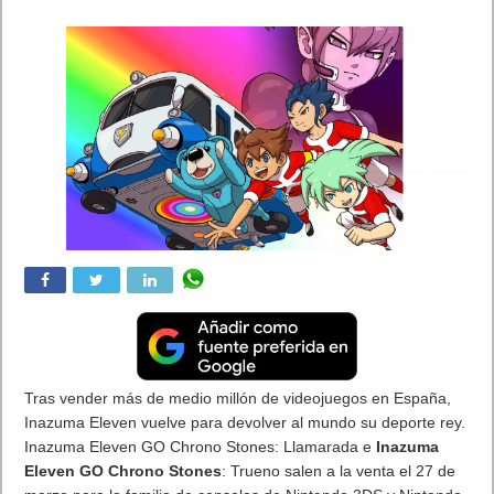
Tras vender más de medio millón de videojuegos en España,
Inazuma Eleven vuelve para devolver al mundo su deporte rey.
Inazuma Eleven GO Chrono Stones: Llamarada e
Inazuma
Eleven GO Chrono Stones
: Trueno salen a la venta el 27 de