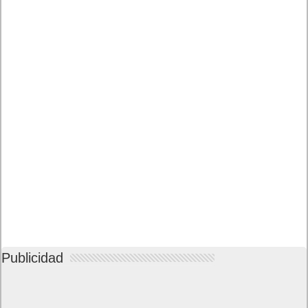
Publicidad