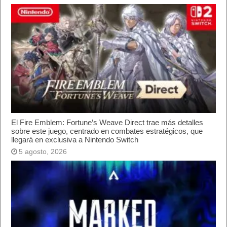
El Fire Emblem: Fortune’s Weave Direct trae más detalles
sobre este juego, centrado en combates estratégicos, que
llegará en exclusiva a Nintendo Switch
5 agosto, 2026