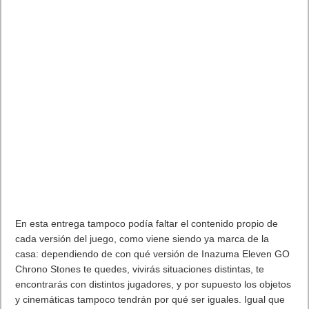
En esta entrega tampoco podía faltar el contenido propio de
cada versión del juego, como viene siendo ya marca de la
casa: dependiendo de con qué versión de Inazuma Eleven GO
Chrono Stones te quedes, vivirás situaciones distintas, te
encontrarás con distintos jugadores, y por supuesto los objetos
y cinemáticas tampoco tendrán por qué ser iguales. Igual que