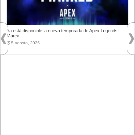
Ya está disponible la nueva temporada de Apex Legends:
Marca
5 agosto, 2026