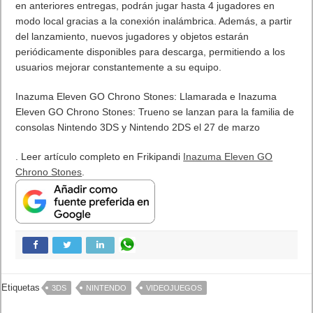
en anteriores entregas, podrán jugar hasta 4 jugadores en
modo local gracias a la conexión inalámbrica. Además, a partir
del lanzamiento, nuevos jugadores y objetos estarán
periódicamente disponibles para descarga, permitiendo a los
usuarios mejorar constantemente a su equipo.
Inazuma Eleven GO Chrono Stones: Llamarada e Inazuma
Eleven GO Chrono Stones: Trueno se lanzan para la familia de
consolas Nintendo 3DS y Nintendo 2DS el 27 de marzo
. Leer artículo completo en Frikipandi
Inazuma Eleven GO
Chrono Stones
.
Etiquetas
3DS
NINTENDO
VIDEOJUEGOS