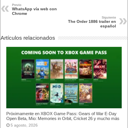
Previo
WhatsApp vía web con
Chrome
Siguiente
The Order 1886 trailer en
español
Artículos relacionados
Próximamente en XBOX Game Pass: Gears of War E-Day
Open Beta, Mio: Memories in Orbit, Cricket 26 y mucho más
5 agosto, 2026