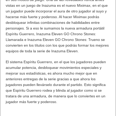
vistas en un juego de Inazuma es el nuevo Miximax, en el que
un jugador puede incorporar el aura de otro jugador al suyo y
hacerse más fuerte y poderoso. Al hacer Miximax podrás
desbloquear infinitas combinaciones de habilidades entre
personajes. Si a eso le sumamos la nueva armadura portátil
Espíritu Guerrero, Inazuma Eleven GO Chrono Stones:
Llamarada e Inazuma Eleven GO Chrono Stones: Trueno se
convierten en los títulos con los que podrás formar los mejores
equipos de toda la serie de Inazuma Eleven.
El sistema Espíritu Guerrero, en el que los jugadores pueden
acumular potencia, desbloquear movimientos especiales y
mejorar sus estadísticas, es ahora mucho mejor que en
anteriores entregas de la serie gracias a que ahora los
jugadores pueden llevárselo durante el partido. Esto significa
que Espíritu Guerrero rodea y blinda al jugador como si se
tratara de una armadura, de manera que lo conviertes en un
jugador más fuerte y poderoso.