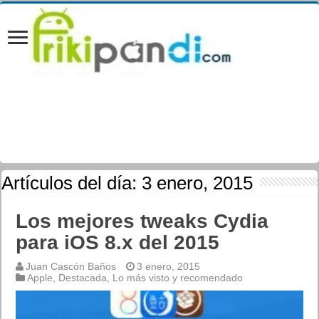
Artículos del día:
3 enero, 2015
Los mejores tweaks Cydia
para iOS 8.x del 2015
Juan Cascón Baños
3 enero, 2015
Apple
,
Destacada
,
Lo más visto y recomendado