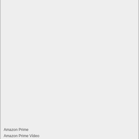
Amazon Prime
Amazon Prime Vídeo