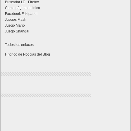
Buscador I.E - Firefox
Como página de inico
Facebook Frikipandi
Juegos Flash
Juego Mario
Juego Shangai
Todos los enlaces
Hitórico de Noticias del Blog