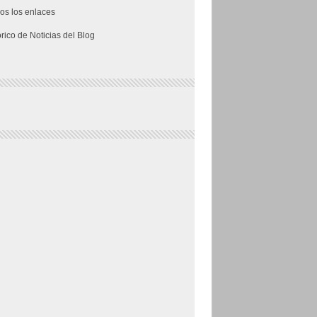
os los enlaces
órico de Noticias del Blog