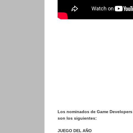
Los nominados de Game Developers C
son los siguientes:
JUEGO DEL AÑO