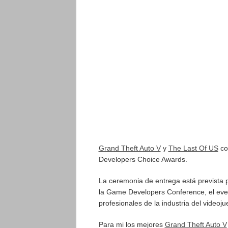
Grand Theft Auto V
y
The Last Of US
co
Developers Choice Awards.
La ceremonia de entrega está prevista p
la Game Developers Conference, el eve
profesionales de la industria del videoju
Para mi los mejores
Grand Theft Auto V