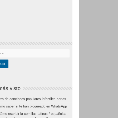
más visto
tra de canciones populares infantiles cortas
mo saber si te han bloqueado en WhatsApp
ómo escribir la comillas latinas / españolas