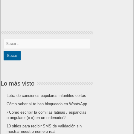
Lo más visto
Letra de canciones populares infantiles cortas
Cómo saber si te han bloqueado en WhatsApp
¿Cómo escribir la comillas latinas / españolas
o angulares(« ») en un ordenador?
10 sitios para recibir SMS de validación sin
mostrar nuestro número real