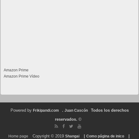
Amazon Prime
Amazon Prime Vídeo
Powered by
.
Todos los derechos
Frikipandi.com
Juan Cascón
reservados.
©
Copyright © 2019
|
|
Home page
Shangai
Como página de inico