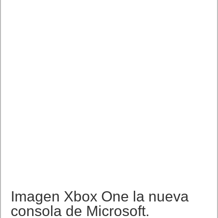
Imagen Xbox One la nueva
consola de Microsoft.