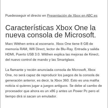
Puedesseguir el directo en
Presentación de Xbox en ABC.es
Características Xbox One la
nueva consola de Microsoft.
Marc Witthen entra al escenario. Xbox One tiene 8 GB de
memoria RAM, Wifi Direct, lector de Blu-Ray. Entrada y salida
HDMI, Puerto USB 3.0. Witthen explica las mejoras de Kinect,
del nuevo control de mando y las Smartglass.
La flamante y recién anunciada consola de Microsoft, Xbox
One, no será capaz de reproducir los juegos de la consola de
generación anterior, es decir, la Xbox 360. Esto es una malña
noticia si quieres jugar a juegos antiguos. Se debe al cambo de
procesador que ahora es un x86 y antes un Power Pc pero el
tiempo dirá si sacan un emulador.