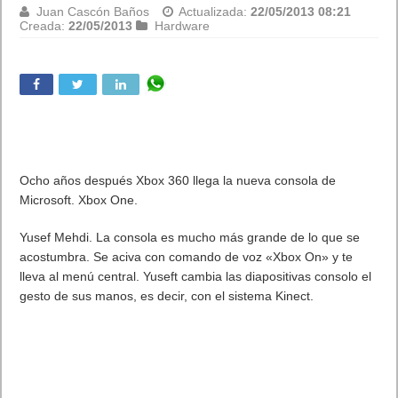
Juan Cascón Baños
Actualizada:
22/05/2013 08:21
Creada:
22/05/2013
Hardware
Ocho años después Xbox 360 llega la nueva consola de
Microsoft. Xbox One.
Yusef Mehdi. La consola es mucho más grande de lo que se
acostumbra. Se aciva con comando de voz «Xbox On» y te
lleva al menú central. Yuseft cambia las diapositivas consolo el
gesto de sus manos, es decir, con el sistema Kinect.