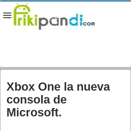
Xbox One la nueva
consola de
Microsoft.