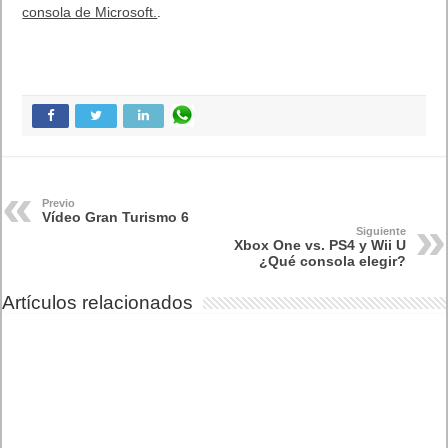
consola de Microsoft.
.
Previo
Vídeo Gran Turismo 6
Siguiente
Xbox One vs. PS4 y Wii U
¿Qué consola elegir?
Artículos relacionados