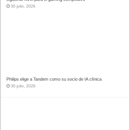
30 julio, 2026
Philips elige a Tandem como su socio de IA clínica
30 julio, 2026