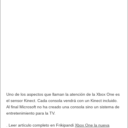
Uno de los aspectos que llaman la atención de la Xbox One es
el sensor Kinect. Cada consola vendrá con un Kinect incluido.
Al final Microsoft no ha creado una consola sino un sistema de
entretenimiento para la TV.
. Leer artículo completo en Frikipandi
Xbox One la nueva