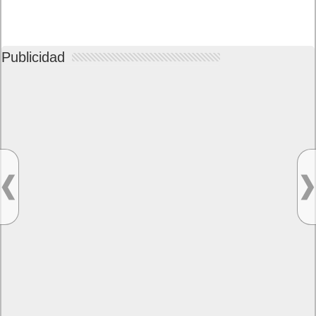
Publicidad