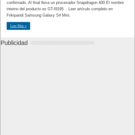
confirmado. Al final lleva un procesador Snapdragon 400.El nombre
interno del producto es GT-I9195. . Leer artículo completo en
Frikipandi Samsung Galaxy S4 Mini.
Leer Mas »
Publicidad