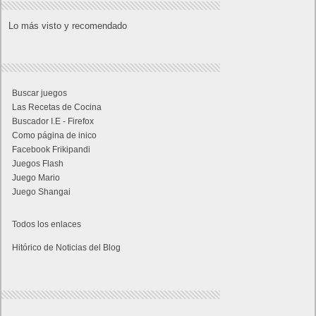
Lo más visto y recomendado
Buscar juegos
Las Recetas de Cocina
Buscador I.E - Firefox
Como página de inico
Facebook Frikipandi
Juegos Flash
Juego Mario
Juego Shangai
Todos los enlaces
Hitórico de Noticias del Blog