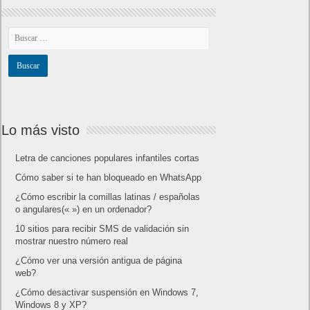
Lo más visto
Letra de canciones populares infantiles cortas
Cómo saber si te han bloqueado en WhatsApp
¿Cómo escribir la comillas latinas / españolas
o angulares(« ») en un ordenador?
10 sitios para recibir SMS de validación sin
mostrar nuestro número real
¿Cómo ver una versión antigua de página
web?
¿Cómo desactivar suspensión en Windows 7,
Windows 8 y XP?