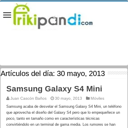
Artículos del día:
30 mayo, 2013
Samsung Galaxy S4 Mini
Juan Cascón Baños
30 mayo, 2013
Móviles
Samsung acaba de desvelar el Samsung Galaxy S4 Mini, un teléfono
que aprovecha el diseño del Galaxy S4 pero que lo empequeñece un
poco, tanto en tamaño como en características técnicas
convirtiéndolo en un terminal de gama media. Los rumores se han