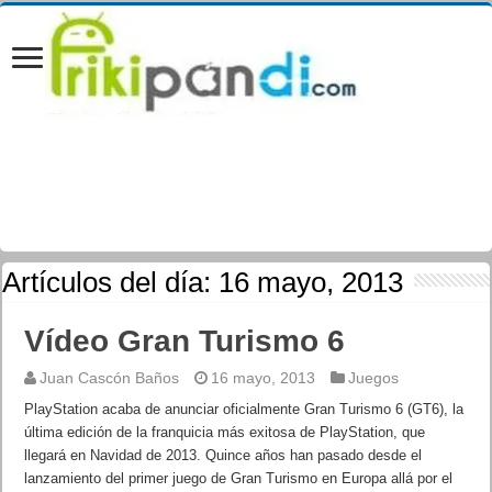
Artículos del día:
16 mayo, 2013
Vídeo Gran Turismo 6
Juan Cascón Baños
16 mayo, 2013
Juegos
PlayStation acaba de anunciar oficialmente Gran Turismo 6 (GT6), la
última edición de la franquicia más exitosa de PlayStation, que
llegará en Navidad de 2013. Quince años han pasado desde el
lanzamiento del primer juego de Gran Turismo en Europa allá por el