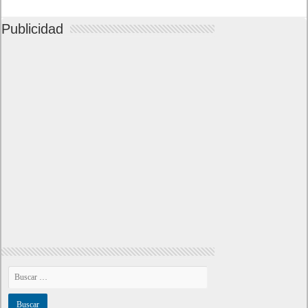
Publicidad