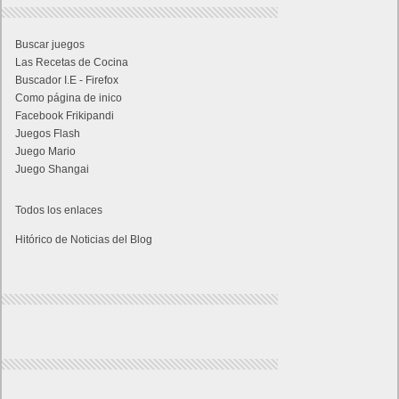
Buscar juegos
Las Recetas de Cocina
Buscador I.E - Firefox
Como página de inico
Facebook Frikipandi
Juegos Flash
Juego Mario
Juego Shangai
Todos los enlaces
Hitórico de Noticias del Blog