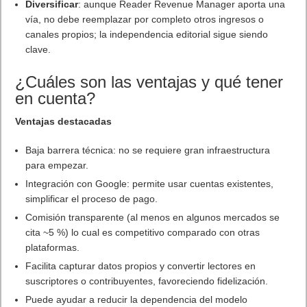
Diversificar
: aunque Reader Revenue Manager aporta una
vía, no debe reemplazar por completo otros ingresos o
canales propios; la independencia editorial sigue siendo
clave.
¿Cuáles son las ventajas y qué tener
en cuenta?
Ventajas destacadas
Baja barrera técnica: no se requiere gran infraestructura
para empezar.
Integración con Google: permite usar cuentas existentes,
simplificar el proceso de pago.
Comisión transparente (al menos en algunos mercados se
cita ~5 %) lo cual es competitivo comparado con otras
plataformas.
Facilita capturar datos propios y convertir lectores en
suscriptores o contribuyentes, favoreciendo fidelización.
Puede ayudar a reducir la dependencia del modelo