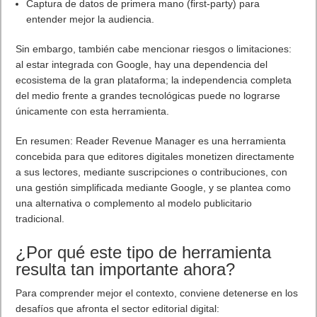
Captura de datos de primera mano (first-party) para
entender mejor la audiencia.
Sin embargo, también cabe mencionar riesgos o limitaciones:
al estar integrada con Google, hay una dependencia del
ecosistema de la gran plataforma; la independencia completa
del medio frente a grandes tecnológicas puede no lograrse
únicamente con esta herramienta.
En resumen: Reader Revenue Manager es una herramienta
concebida para que editores digitales monetizen directamente
a sus lectores, mediante suscripciones o contribuciones, con
una gestión simplificada mediante Google, y se plantea como
una alternativa o complemento al modelo publicitario
tradicional.
¿Por qué este tipo de herramienta
resulta tan importante ahora?
Para comprender mejor el contexto, conviene detenerse en los
desafíos que afronta el sector editorial digital: