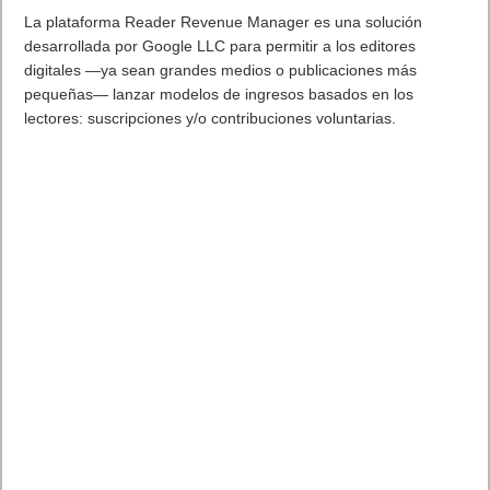
La plataforma Reader Revenue Manager es una solución
desarrollada por Google LLC para permitir a los editores
digitales —ya sean grandes medios o publicaciones más
pequeñas— lanzar modelos de ingresos basados en los
lectores: suscripciones y/o contribuciones voluntarias.