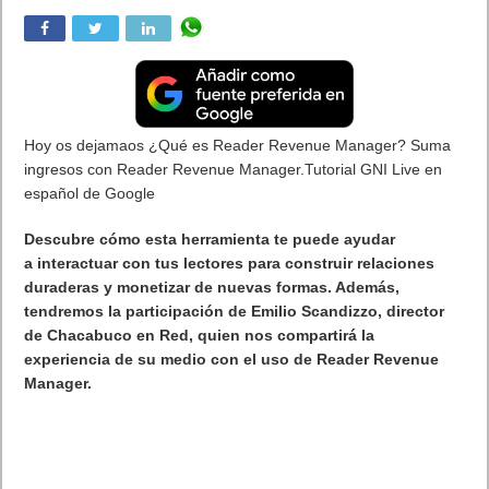
Hoy os dejamaos ¿Qué es Reader Revenue Manager? Suma
ingresos con Reader Revenue Manager.Tutorial GNI Live en
español de Google
Descubre cómo esta herramienta te puede ayudar
a
interactuar con tus lectores
para
construir relaciones
duraderas
y
monetizar
de nuevas formas. Además,
tendremos la participación de
Emilio Scandizzo
, director
de
Chacabuco en Red,
quien nos compartirá la
experiencia de su medio con el uso de
Reader Revenue
Manager.