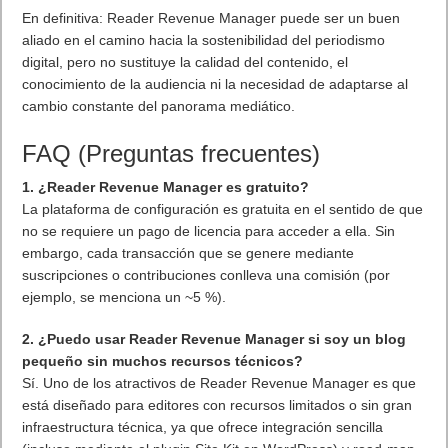
En definitiva: Reader Revenue Manager puede ser un buen
aliado en el camino hacia la sostenibilidad del periodismo
digital, pero no sustituye la calidad del contenido, el
conocimiento de la audiencia ni la necesidad de adaptarse al
cambio constante del panorama mediático.
FAQ (Preguntas frecuentes)
1. ¿Reader Revenue Manager es gratuito?
La plataforma de configuración es gratuita en el sentido de que
no se requiere un pago de licencia para acceder a ella. Sin
embargo, cada transacción que se genere mediante
suscripciones o contribuciones conlleva una comisión (por
ejemplo, se menciona un ~5 %).
2. ¿Puedo usar Reader Revenue Manager si soy un blog
pequeño sin muchos recursos técnicos?
Sí. Uno de los atractivos de Reader Revenue Manager es que
está diseñado para editores con recursos limitados o sin gran
infraestructura técnica, ya que ofrece integración sencilla