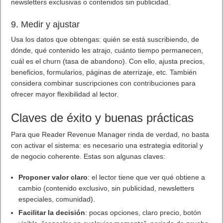
newsletters exclusivas o contenidos sin publicidad.
9. Medir y ajustar
Usa los datos que obtengas: quién se está suscribiendo, de
dónde, qué contenido les atrajo, cuánto tiempo permanecen,
cuál es el churn (tasa de abandono). Con ello, ajusta precios,
beneficios, formularios, páginas de aterrizaje, etc. También
considera combinar suscripciones con contribuciones para
ofrecer mayor flexibilidad al lector.
Claves de éxito y buenas prácticas
Para que Reader Revenue Manager rinda de verdad, no basta
con activar el sistema: es necesario una estrategia editorial y
de negocio coherente. Estas son algunas claves:
Proponer valor claro
: el lector tiene que ver qué obtiene a
cambio (contenido exclusivo, sin publicidad, newsletters
especiales, comunidad).
Facilitar la decisión
: pocas opciones, claro precio, botón