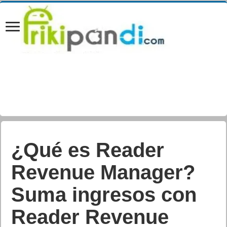
¿Qué es Reader
Revenue Manager?
Suma ingresos con
Reader Revenue