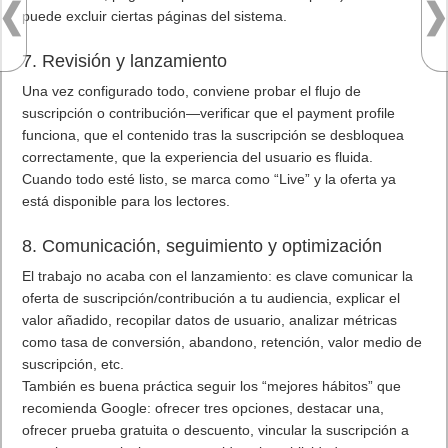
puede excluir ciertas páginas del sistema.
7. Revisión y lanzamiento
Una vez configurado todo, conviene probar el flujo de
suscripción o contribución—verificar que el payment profile
funciona, que el contenido tras la suscripción se desbloquea
correctamente, que la experiencia del usuario es fluida.
Cuando todo esté listo, se marca como “Live” y la oferta ya
está disponible para los lectores.
8. Comunicación, seguimiento y optimización
El trabajo no acaba con el lanzamiento: es clave comunicar la
oferta de suscripción/contribución a tu audiencia, explicar el
valor añadido, recopilar datos de usuario, analizar métricas
como tasa de conversión, abandono, retención, valor medio de
suscripción, etc.
También es buena práctica seguir los “mejores hábitos” que
recomienda Google: ofrecer tres opciones, destacar una,
ofrecer prueba gratuita o descuento, vincular la suscripción a