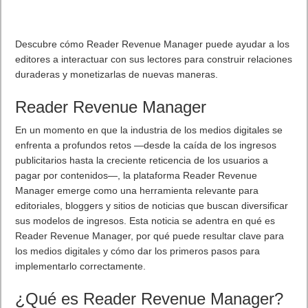
Descubre cómo Reader Revenue Manager puede ayudar a los
editores a interactuar con sus lectores para construir relaciones
duraderas y monetizarlas de nuevas maneras.
Reader Revenue Manager
En un momento en que la industria de los medios digitales se
enfrenta a profundos retos —desde la caída de los ingresos
publicitarios hasta la creciente reticencia de los usuarios a
pagar por contenidos—, la plataforma Reader Revenue
Manager emerge como una herramienta relevante para
editoriales, bloggers y sitios de noticias que buscan diversificar
sus modelos de ingresos. Esta noticia se adentra en qué es
Reader Revenue Manager, por qué puede resultar clave para
los medios digitales y cómo dar los primeros pasos para
implementarlo correctamente.
¿Qué es Reader Revenue Manager?