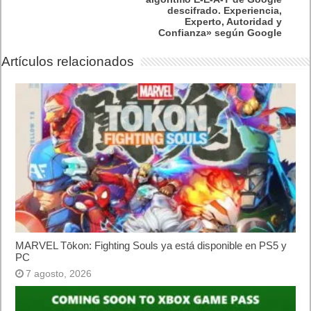
descifrado. Experiencia,
Experto, Autoridad y
Confianza» según Google
Artículos relacionados
MARVEL Tōkon: Fighting Souls ya está disponible en PS5 y
PC
7 agosto, 2026