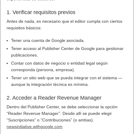
1. Verificar requisitos previos
Antes de nada, es necesario que el editor cumpla con ciertos
requisitos básicos:
Tener una cuenta de Google asociada.
Tener acceso al Publisher Center de Google para gestionar
publicaciones.
Contar con datos de negocio o entidad legal según
corresponda (persona, empresa).
Tener un sitio web que se pueda integrar con el sistema —
aunque la integración técnica es mínima.
2. Acceder a Reader Revenue Manager
Dentro del Publisher Center, se debe seleccionar la opción
“Reader Revenue Manager”. Desde allí se puede elegir
“Suscripciones” o “Contribuciones” (o ambas).
newsinitiative.withgoogle.com