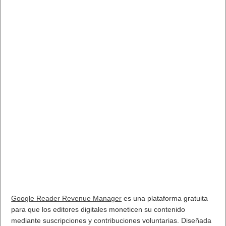
Google Reader Revenue Manager
es una plataforma gratuita
para que los editores digitales moneticen su contenido
mediante suscripciones y contribuciones voluntarias. Diseñada