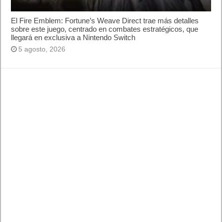
El Fire Emblem: Fortune’s Weave Direct trae más detalles
sobre este juego, centrado en combates estratégicos, que
llegará en exclusiva a Nintendo Switch
5 agosto, 2026