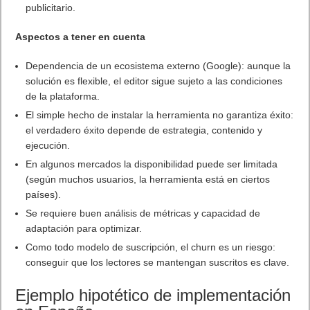
publicitario.
Aspectos a tener en cuenta
Dependencia de un ecosistema externo (Google): aunque la
solución es flexible, el editor sigue sujeto a las condiciones
de la plataforma.
El simple hecho de instalar la herramienta no garantiza éxito:
el verdadero éxito depende de estrategia, contenido y
ejecución.
En algunos mercados la disponibilidad puede ser limitada
(según muchos usuarios, la herramienta está en ciertos
países).
Se requiere buen análisis de métricas y capacidad de
adaptación para optimizar.
Como todo modelo de suscripción, el churn es un riesgo:
conseguir que los lectores se mantengan suscritos es clave.
Ejemplo hipotético de implementación