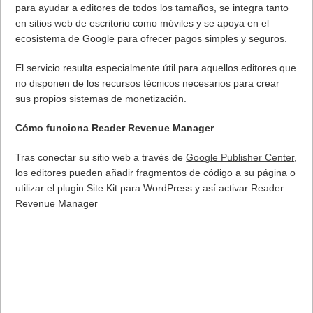
para ayudar a editores de todos los tamaños, se integra tanto
en sitios web de escritorio como móviles y se apoya en el
ecosistema de Google para ofrecer pagos simples y seguros.
El servicio resulta especialmente útil para aquellos editores que
no disponen de los recursos técnicos necesarios para crear
sus propios sistemas de monetización.
Cómo funciona Reader Revenue Manager
Tras conectar su sitio web a través de
Google Publisher Center
,
los editores pueden añadir fragmentos de código a su página o
utilizar el plugin Site Kit para WordPress y así activar Reader
Revenue Manager