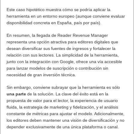
Este caso hipotético muestra cómo se podría aplicar la
herramienta en un entorno europeo (aunque conviene evaluar
disponibilidad concreta en España, país por país).
En resumen, la llegada de Reader Revenue Manager
representa una opción atractiva para editores digitales que
desean diversificar sus fuentes de ingresos y fortalecer la
relación con sus lectores. La simplicidad de la herramienta,
junto con la integración con Google, ofrece una vía accesible
para lanzar modelos de suscripción o contribución sin
necesidad de gran inversión técnica.
Sin embargo, conviene subrayar que la herramienta es sólo
una parte
de la solución. La clave del éxito está en la
propuesta de valor para el lector, la experiencia de usuario
fluida, la estrategia de marketing y fidelización, y el análisis
constante de métricas para ajustar el modelo. Adicionalmente,
los editores deben mantener una visión de diversificación y no
depender exclusivamente de una única plataforma o canal.