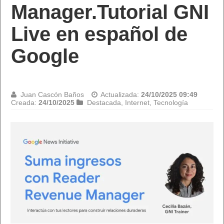
Manager.Tutorial GNI
Live en español de
Google
Juan Cascón Baños
Actualizada:
24/10/2025 09:49
Creada:
24/10/2025
Destacada
,
Internet
,
Tecnología