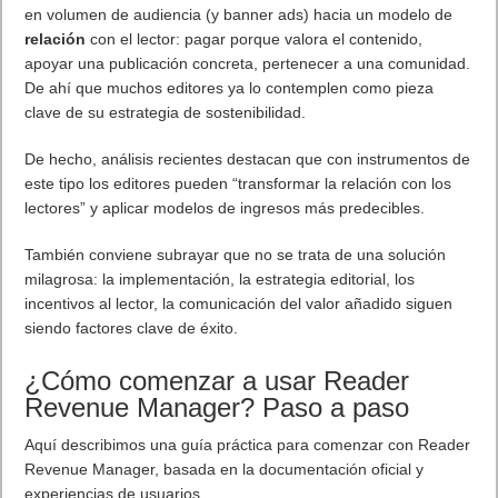
en volumen de audiencia (y banner ads) hacia un modelo de
relación
con el lector: pagar porque valora el contenido,
apoyar una publicación concreta, pertenecer a una comunidad.
De ahí que muchos editores ya lo contemplen como pieza
clave de su estrategia de sostenibilidad.
De hecho, análisis recientes destacan que con instrumentos de
este tipo los editores pueden “transformar la relación con los
lectores” y aplicar modelos de ingresos más predecibles.
También conviene subrayar que no se trata de una solución
milagrosa: la implementación, la estrategia editorial, los
incentivos al lector, la comunicación del valor añadido siguen
siendo factores clave de éxito.
¿Cómo comenzar a usar Reader
Revenue Manager? Paso a paso
Aquí describimos una guía práctica para comenzar con Reader
Revenue Manager, basada en la documentación oficial y
experiencias de usuarios.