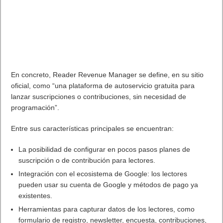
En concreto, Reader Revenue Manager se define, en su sitio
oficial, como “una plataforma de autoservicio gratuita para
lanzar suscripciones o contribuciones, sin necesidad de
programación”.
Entre sus características principales se encuentran:
La posibilidad de configurar en pocos pasos planes de
suscripción o de contribución para lectores.
Integración con el ecosistema de Google: los lectores
pueden usar su cuenta de Google y métodos de pago ya
existentes.
Herramientas para capturar datos de los lectores, como
formulario de registro, newsletter, encuesta, contribuciones,