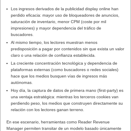
Los ingresos derivados de la publicidad display online han
perdido eficacia: mayor uso de bloqueadores de anuncios,
saturación de inventario, menor CPM (coste por mil
impresiones) y mayor dependencia del tráfico de
buscadores.
Al mismo tiempo, los lectores muestran menos
predisposición a pagar por contenidos sin que exista un valor
claro o una relación de confianza establecida.
La creciente concentración tecnológica y dependencia de
plataformas externas (como buscadores o redes sociales)
hace que los medios busquen vías de ingresos más
autónomas.
Hoy día, la captura de datos de primera mano (first-party) es
una ventaja estratégica: mientras los terceros cookies van
perdiendo peso, los medios que construyen directamente su
relación con los lectores ganan terreno.
En ese escenario, herramientas como Reader Revenue
Manager permiten transitar de un modelo basado únicamente