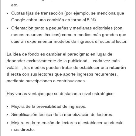
etc.
Cuotas fijas de transacción (por ejemplo, se menciona que
Google cobra una comisión en torno al 5 %).
Orientación tanto a pequeñas y medianas editoriales (con
menos recursos técnicos) como a medios más grandes que
quieran experimentar modelos de ingresos directos al lector.
La idea de fondo es cambiar el paradigma: en lugar de
depender exclusivamente de la publicidad —cada vez más
volátil—, los medios pueden tratar de establecer una
relación
directa
con sus lectores que aporte ingresos recurrentes,
mediante suscripciones o contribuciones.
Hay varias ventajas que se destacan a nivel estratégico:
Mejora de la previsibilidad de ingresos.
Simplificación técnica de la monetización de lectores.
Mejora en la retención de lectores al establecer un vínculo
más directo.