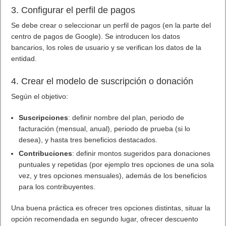
3. Configurar el perfil de pagos
Se debe crear o seleccionar un perfil de pagos (en la parte del
centro de pagos de Google). Se introducen los datos
bancarios, los roles de usuario y se verifican los datos de la
entidad.
4. Crear el modelo de suscripción o donación
Según el objetivo:
Suscripciones
: definir nombre del plan, periodo de
facturación (mensual, anual), periodo de prueba (si lo
desea), y hasta tres beneficios destacados.
Contribuciones
: definir montos sugeridos para donaciones
puntuales y repetidas (por ejemplo tres opciones de una sola
vez, y tres opciones mensuales), además de los beneficios
para los contribuyentes.
Una buena práctica es ofrecer tres opciones distintas, situar la
opción recomendada en segundo lugar, ofrecer descuento