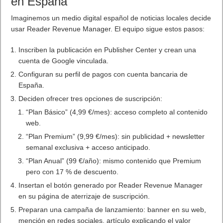
en España
Imaginemos un medio digital español de noticias locales decide
usar Reader Revenue Manager. El equipo sigue estos pasos:
Inscriben la publicación en Publisher Center y crean una
cuenta de Google vinculada.
Configuran su perfil de pagos con cuenta bancaria de
España.
Deciden ofrecer tres opciones de suscripción:
“Plan Básico” (4,99 €/mes): acceso completo al contenido
web.
“Plan Premium” (9,99 €/mes): sin publicidad + newsletter
semanal exclusiva + acceso anticipado.
“Plan Anual” (99 €/año): mismo contenido que Premium
pero con 17 % de descuento.
Insertan el botón generado por Reader Revenue Manager
en su página de aterrizaje de suscripción.
Preparan una campaña de lanzamiento: banner en su web,
mención en redes sociales, artículo explicando el valor