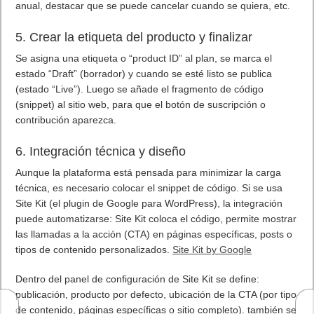
anual, destacar que se puede cancelar cuando se quiera, etc.
5. Crear la etiqueta del producto y finalizar
Se asigna una etiqueta o “product ID” al plan, se marca el
estado “Draft” (borrador) y cuando se esté listo se publica
(estado “Live”). Luego se añade el fragmento de código
(snippet) al sitio web, para que el botón de suscripción o
contribución aparezca.
6. Integración técnica y diseño
Aunque la plataforma está pensada para minimizar la carga
técnica, es necesario colocar el snippet de código. Si se usa
Site Kit (el plugin de Google para WordPress), la integración
puede automatizarse: Site Kit coloca el código, permite mostrar
las llamadas a la acción (CTA) en páginas específicas, posts o
tipos de contenido personalizados.
Site Kit by Google
Dentro del panel de configuración de Site Kit se define:
publicación, producto por defecto, ubicación de la CTA (por tipo
de contenido, páginas específicas o sitio completo). también se