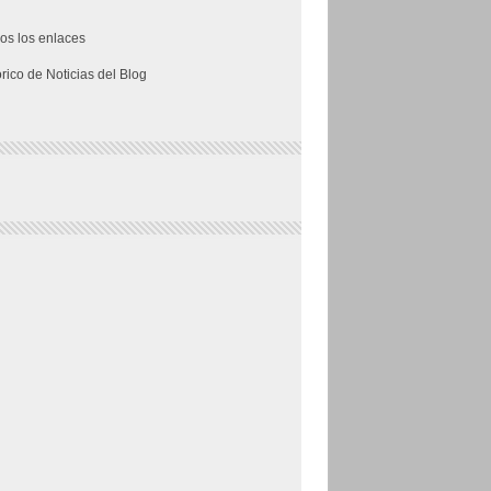
os los enlaces
órico de Noticias del Blog