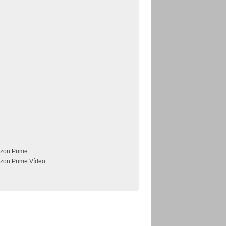
zon Prime
zon Prime Vídeo