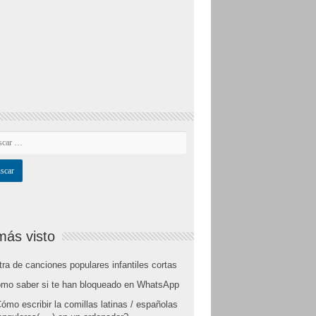
más visto
tra de canciones populares infantiles cortas
mo saber si te han bloqueado en WhatsApp
ómo escribir la comillas latinas / españolas