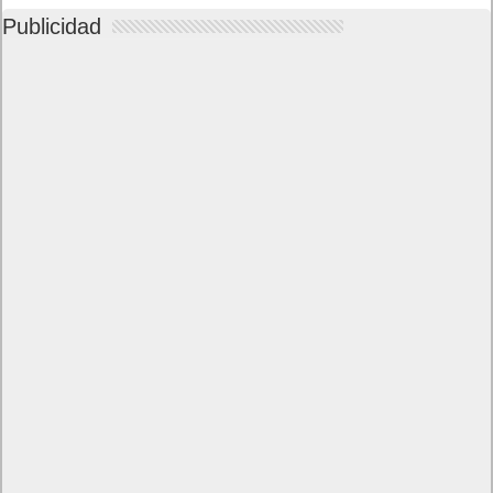
Publicidad