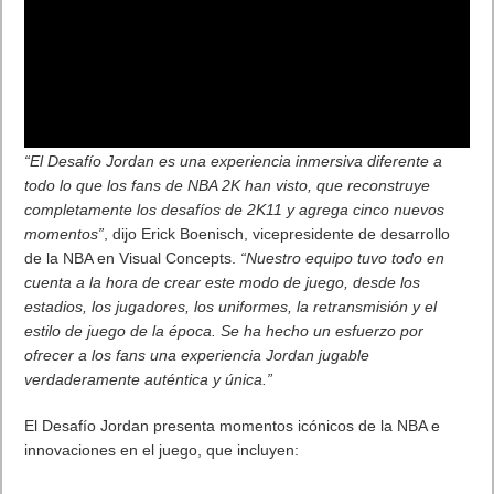
“El Desafío Jordan es una experiencia inmersiva diferente a
todo lo que los fans de NBA 2K han visto, que reconstruye
completamente los desafíos de 2K11 y agrega cinco nuevos
momentos”
, dijo Erick Boenisch, vicepresidente de desarrollo
de la NBA en Visual Concepts.
“Nuestro equipo tuvo todo en
cuenta a la hora de crear este modo de juego, desde los
estadios, los jugadores, los uniformes, la retransmisión y el
estilo de juego de la época. Se ha hecho un esfuerzo por
ofrecer a los fans una experiencia Jordan jugable
verdaderamente auténtica y única.”
El Desafío Jordan presenta momentos icónicos de la NBA e
innovaciones en el juego, que incluyen: