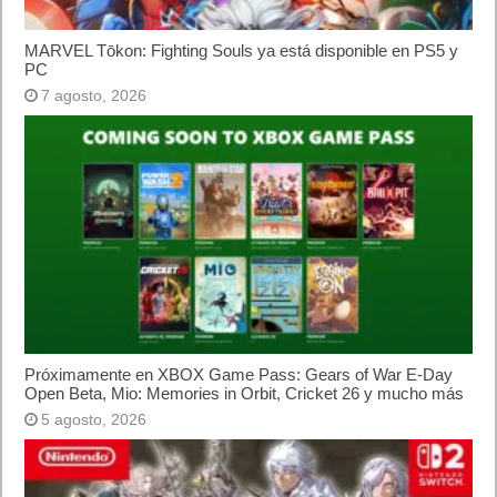
MARVEL Tōkon: Fighting Souls ya está disponible en PS5 y
PC
7 agosto, 2026
Próximamente en XBOX Game Pass: Gears of War E-Day
Open Beta, Mio: Memories in Orbit, Cricket 26 y mucho más
5 agosto, 2026