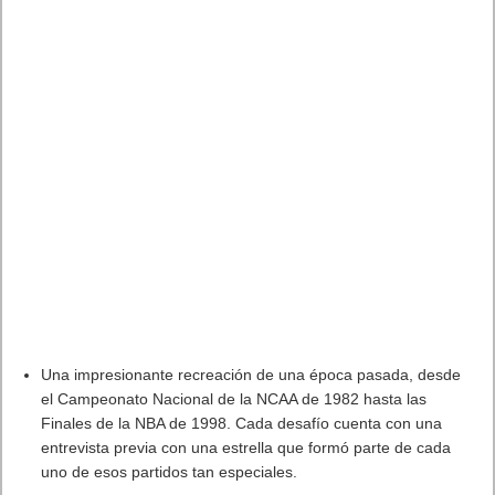
Una impresionante recreación de una época pasada, desde
el Campeonato Nacional de la NCAA de 1982 hasta las
Finales de la NBA de 1998. Cada desafío cuenta con una
entrevista previa con una estrella que formó parte de cada
uno de esos partidos tan especiales.