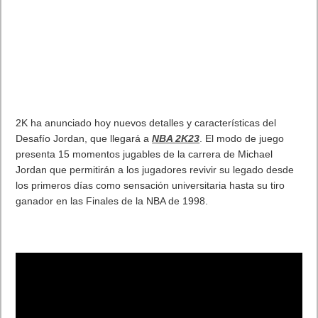
2K ha anunciado hoy nuevos detalles y características del
Desafío Jordan, que llegará a
NBA 2K23
. El modo de juego
presenta 15 momentos jugables de la carrera de Michael
Jordan que permitirán a los jugadores revivir su legado desde
los primeros días como sensación universitaria hasta su tiro
ganador en las Finales de la NBA de 1998.