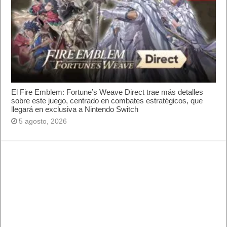
El Fire Emblem: Fortune’s Weave Direct trae más detalles
sobre este juego, centrado en combates estratégicos, que
llegará en exclusiva a Nintendo Switch
5 agosto, 2026