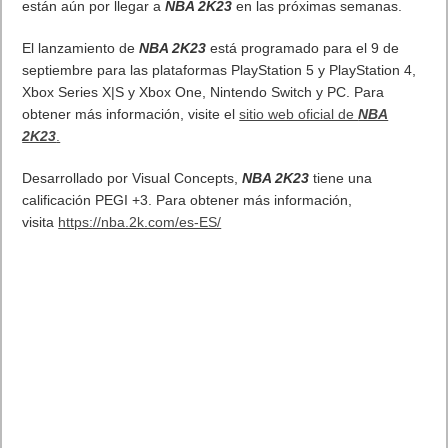
están aún por llegar a
NBA 2K23
en las próximas semanas.
El lanzamiento de
NBA 2K23
está programado para el 9 de
septiembre para las plataformas PlayStation 5 y PlayStation 4,
Xbox Series X|S y Xbox One, Nintendo Switch y PC. Para
obtener más información, visite el
sitio web oficial de
NBA
2K23
.
Desarrollado por Visual Concepts,
NBA 2K23
tiene una
calificación PEGI +3. Para obtener más información,
visita
https://nba.2k.com/es-ES/