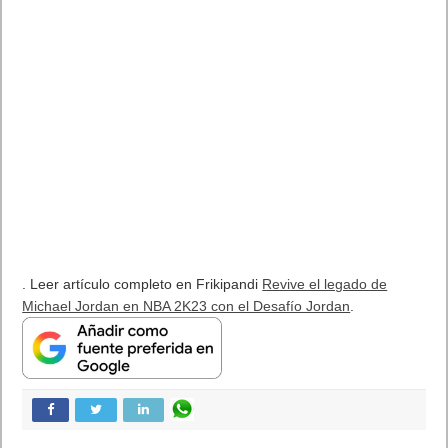
. Leer artículo completo en Frikipandi
Revive el legado de
Michael Jordan en NBA 2K23 con el Desafío Jordan
.