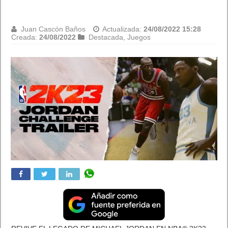
Juan Cascón Baños
Actualizada:
24/08/2022 15:28
Creada:
24/08/2022
Destacada
,
Juegos