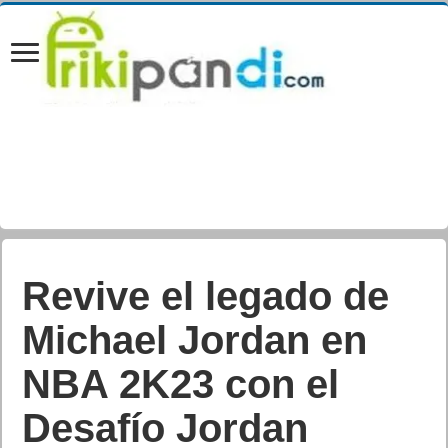
Revive el legado de
Michael Jordan en
NBA 2K23 con el
Desafío Jordan