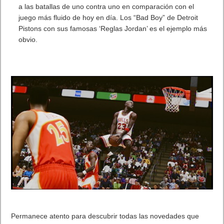
a las batallas de uno contra uno en comparación con el
juego más fluido de hoy en día. Los “Bad Boy” de Detroit
Pistons con sus famosas ‘Reglas Jordan’ es el ejemplo más
obvio.
Permanece atento para descubrir todas las novedades que