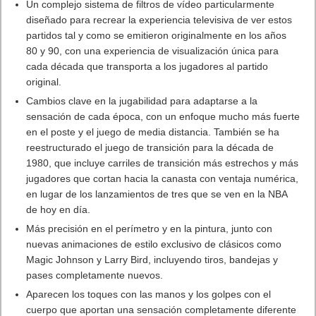
Un complejo sistema de filtros de vídeo particularmente
diseñado para recrear la experiencia televisiva de ver estos
partidos tal y como se emitieron originalmente en los años
80 y 90, con una experiencia de visualización única para
cada década que transporta a los jugadores al partido
original.
Cambios clave en la jugabilidad para adaptarse a la
sensación de cada época, con un enfoque mucho más fuerte
en el poste y el juego de media distancia. También se ha
reestructurado el juego de transición para la década de
1980, que incluye carriles de transición más estrechos y más
jugadores que cortan hacia la canasta con ventaja numérica,
en lugar de los lanzamientos de tres que se ven en la NBA
de hoy en día.
Más precisión en el perímetro y en la pintura, junto con
nuevas animaciones de estilo exclusivo de clásicos como
Magic Johnson y Larry Bird, incluyendo tiros, bandejas y
pases completamente nuevos.
Aparecen los toques con las manos y los golpes con el
cuerpo que aportan una sensación completamente diferente