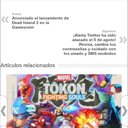
Previo
Anunciado el lanzamiento de
Dead Island 2 en la
Gamescom
Siguiente
¡Alerta Twitter ha sido
atacado el 5 de agoto!
.Revisa, cambia tus
contraseñas y cuidado con
los emails y SMS recibidos
Artículos relacionados