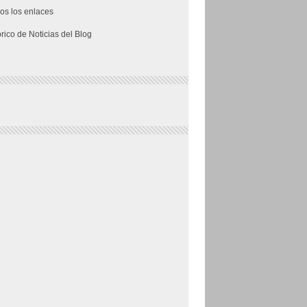
os los enlaces
órico de Noticias del Blog