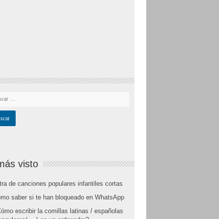
más visto
tra de canciones populares infantiles cortas
mo saber si te han bloqueado en WhatsApp
ómo escribir la comillas latinas / españolas