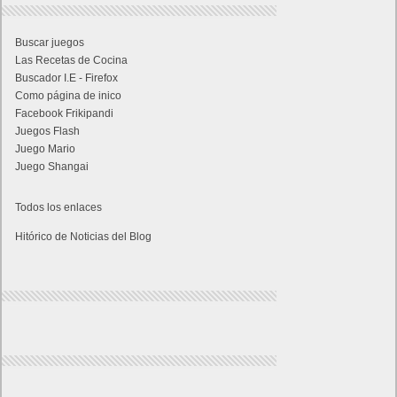
Buscar juegos
Las Recetas de Cocina
Buscador I.E - Firefox
Como página de inico
Facebook Frikipandi
Juegos Flash
Juego Mario
Juego Shangai
Todos los enlaces
Hitórico de Noticias del Blog