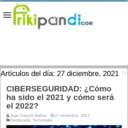
Artículos del día:
27 diciembre, 2021
CIBERSEGURIDAD: ¿Cómo
ha sido el 2021 y cómo será
el 2022?
Juan Cascón Baños
27 diciembre, 2021
Destacada
,
Tecnología