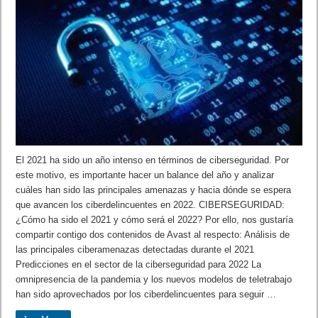
El 2021 ha sido un año intenso en términos de ciberseguridad. Por
este motivo, es importante hacer un balance del año y analizar
cuáles han sido las principales amenazas y hacia dónde se espera
que avancen los ciberdelincuentes en 2022. CIBERSEGURIDAD:
¿Cómo ha sido el 2021 y cómo será el 2022? Por ello, nos gustaría
compartir contigo dos contenidos de Avast al respecto: Análisis de
las principales ciberamenazas detectadas durante el 2021
Predicciones en el sector de la ciberseguridad para 2022 La
omnipresencia de la pandemia y los nuevos modelos de teletrabajo
han sido aprovechados por los ciberdelincuentes para seguir …