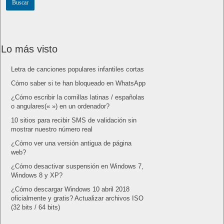
Lo más visto
Letra de canciones populares infantiles cortas
Cómo saber si te han bloqueado en WhatsApp
¿Cómo escribir la comillas latinas / españolas
o angulares(« ») en un ordenador?
10 sitios para recibir SMS de validación sin