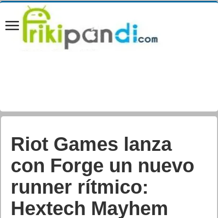
Riot Games lanza
con Forge un nuevo
runner rítmico:
Hextech Mayhem