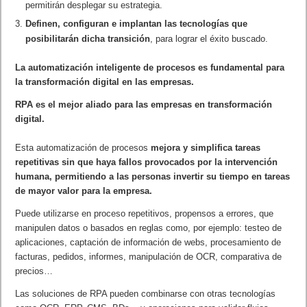
permitirán desplegar su estrategia.
Definen, configuran e implantan las tecnologías que
posibilitarán dicha transición
, para lograr el éxito buscado.
La automatización inteligente de procesos es fundamental para
la transformación digital en las empresas.
RPA es el mejor aliado para las empresas en transformación
digital.
Esta automatización de procesos
mejora y simplifica tareas
repetitivas sin que haya fallos provocados por la intervención
humana, permitiendo a las personas invertir su tiempo en tareas
de mayor valor para la empresa.
Puede utilizarse en proceso repetitivos, propensos a errores, que
manipulen datos o basados en reglas como, por ejemplo: testeo de
aplicaciones, captación de información de webs, procesamiento de
facturas, pedidos, informes, manipulación de OCR, comparativa de
precios…
Las soluciones de RPA pueden combinarse con otras tecnologías