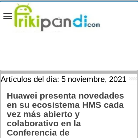
Artículos del día:
5 noviembre, 2021
Huawei presenta novedades
en su ecosistema HMS cada
vez más abierto y
colaborativo en la
Conferencia de