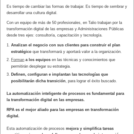
Es tiempo de cambiar las formas de trabajar. Es tiempo de sembrar y
desarrollar una cultura digital.
Con un equipo de más de 50 profesionales, en Talio trabajan por la
transformación digital de las empresas y Administraciones Públicas
desde tres ejes: consultoría, capacitación y tecnología.
Analizan el negocio con sus clientes para construir el plan
estratégico
que transformará y aportará valor a la organización.
Forman
a los equipos
en las técnicas y conocimientos que
permitirán desplegar su estrategia.
Definen, configuran e implantan las tecnologías que
posibilitarán dicha transición
, para lograr el éxito buscado.
La automatización inteligente de procesos es fundamental para
la transformación digital en las empresas.
RPA es el mejor aliado para las empresas en transformación
digital.
Esta automatización de procesos
mejora y simplifica tareas