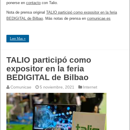
ponerse en
contacto
con Talio.
Nota de prensa original
TALIO participó como expositor en la feria
BEDIGITAL de Bilbao
. Más notas de prensa en
comunicae.es
Leer Mas »
TALIO participó como
expositor en la feria
BEDIGITAL de Bilbao
Comunicae
5 noviembre, 2021
Internet