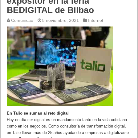
expositor en la feria
BEDIGITAL de Bilbao
Comunicae
5 noviembre, 2021
Internet
En Talio se suman al reto digital
Hoy en día ser digital es un mandamiento tanto en la vida cotidiana
como en los negocios. Como consultoría de transformación digital,
en Talio llevan más de 25 años ayudando a empresas a digitalizarse