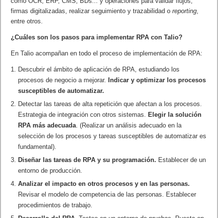
como OCR, ERP, CMS, BDs... y operaciones para validar flujos,
firmas digitalizadas, realizar seguimiento y trazabilidad o
reporting
,
entre otros.
¿Cuáles son los pasos para implementar RPA con Talio?
En Talio acompañan en todo el proceso de implementación de RPA:
Descubrir el ámbito de aplicación de RPA, estudiando los
procesos de negocio a mejorar.
Indicar y optimizar los procesos
susceptibles de automatizar.
Detectar las tareas de alta repetición que afectan a los procesos.
Estrategia de integración con otros sistemas.
Elegir la solución
RPA más adecuada
. (Realizar un análisis adecuado en la
selección de los procesos y tareas susceptibles de automatizar es
fundamental).
Diseñar las tareas de RPA y su
programación.
Establecer de un
entorno de producción.
Analizar el impacto en otros procesos y en las personas.
Revisar el modelo de competencia de las personas. Establecer
procedimientos de trabajo.