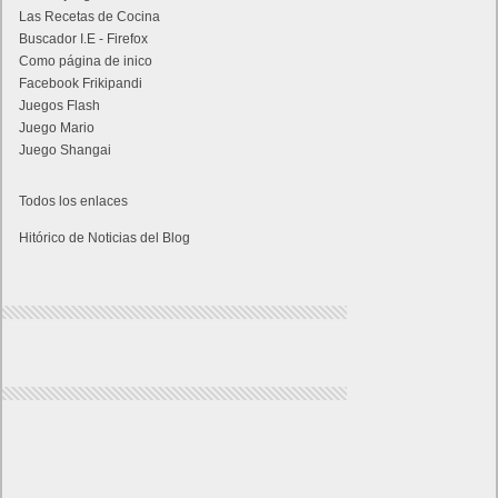
Las Recetas de Cocina
Buscador I.E - Firefox
Como página de inico
Facebook Frikipandi
Juegos Flash
Juego Mario
Juego Shangai
Todos los enlaces
Hitórico de Noticias del Blog