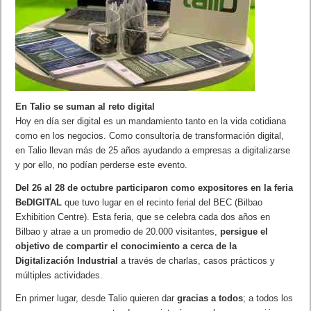
En Talio se suman al reto digital
Hoy en día ser digital es un mandamiento tanto en la vida cotidiana
como en los negocios. Como consultoría de transformación digital,
en Talio llevan más de 25 años ayudando a empresas a digitalizarse
y por ello, no podían perderse este evento.
Del 26 al 28 de octubre participaron como expositores en la feria
BeDIGITAL
que tuvo lugar en el recinto ferial del BEC (Bilbao
Exhibition Centre). Esta feria, que se celebra cada dos años en
Bilbao y atrae a un promedio de 20.000 visitantes,
persigue el
objetivo de compartir el conocimiento a cerca de la
Digitalización Industrial
a través de charlas, casos prácticos y
múltiples actividades.
En primer lugar, desde Talio quieren dar
gracias a todos
; a todos los