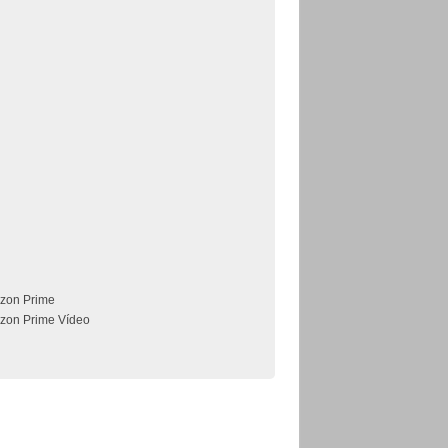
zon Prime
zon Prime Vídeo