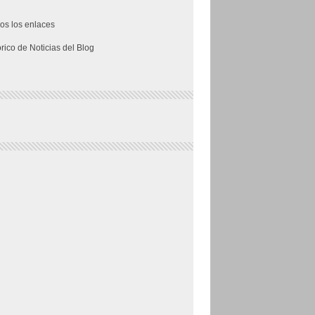
os los enlaces
órico de Noticias del Blog