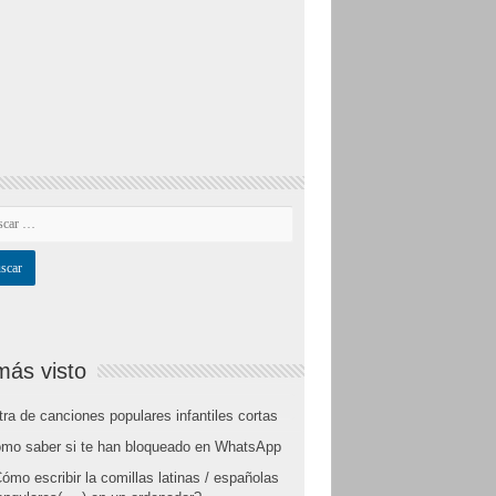
más visto
tra de canciones populares infantiles cortas
mo saber si te han bloqueado en WhatsApp
ómo escribir la comillas latinas / españolas