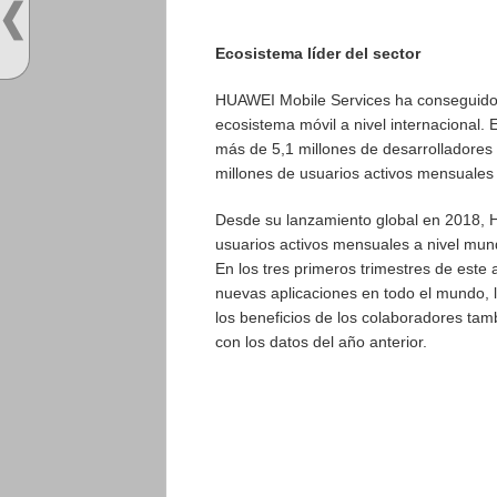
Ecosistema líder del sector
HUAWEI Mobile Services ha conseguido c
ecosistema móvil a nivel internacional.
más de 5,1 millones de desarrolladores
millones de usuarios activos mensuales
Desde su lanzamiento global en 2018, 
usuarios activos mensuales a nivel mund
En los tres primeros trimestres de este
nuevas aplicaciones en todo el mundo,
los beneficios de los colaboradores t
con los datos del año anterior.