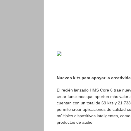
Nuevos kits para apoyar la creativida
El recién lanzado HMS Core 6 trae nuev
crear funciones que aporten más valor a
cuentan con un total de 69 kits y 21.7
permite crear aplicaciones de calidad c
múltiples dispositivos inteligentes, como
productos de audio.