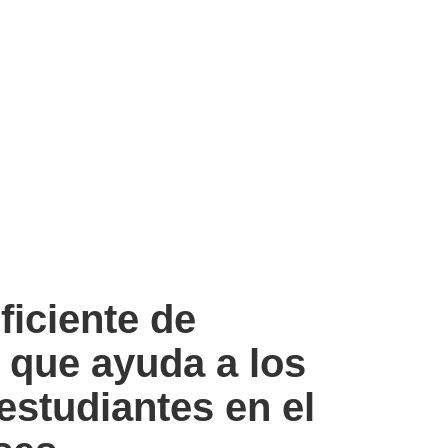
ficiente de
que ayuda a los
estudiantes en el