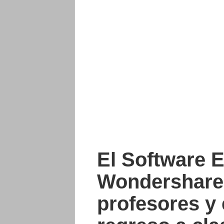
El Software E
Wondershare 
profesores y 