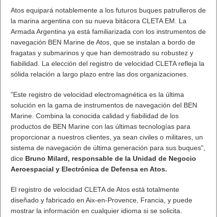
Atos equipará notablemente a los futuros buques patrulleros de
la marina argentina con su nueva bitácora CLETA EM. La
Armada Argentina ya está familiarizada con los instrumentos de
navegación BEN Marine de Atos, que se instalan a bordo de
fragatas y submarinos y que han demostrado su robustez y
fiabilidad. La elección del registro de velocidad CLETA refleja la
sólida relación a largo plazo entre las dos organizaciones.
"Este registro de velocidad electromagnética es la última
solución en la gama de instrumentos de navegación del BEN
Marine. Combina la conocida calidad y fiabilidad de los
productos de BEN Marine con las últimas tecnologías para
proporcionar a nuestros clientes, ya sean civiles o militares, un
sistema de navegación de última generación para sus buques",
dice
Bruno Milard, responsable de la Unidad de Negocio
Aeroespacial y Electrónica de Defensa en Atos.
El registro de velocidad CLETA de Atos está totalmente
diseñado y fabricado en Aix-en-Provence, Francia, y puede
mostrar la información en cualquier idioma si se solicita.