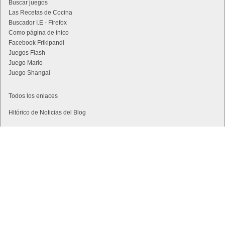
Buscar juegos
Las Recetas de Cocina
Buscador I.E - Firefox
Como página de inico
Facebook Frikipandi
Juegos Flash
Juego Mario
Juego Shangai
Todos los enlaces
Hitórico de Noticias del Blog