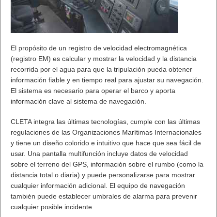
El propósito de un registro de velocidad electromagnética
(registro EM) es calcular y mostrar la velocidad y la distancia
recorrida por el agua para que la tripulación pueda obtener
información fiable y en tiempo real para ajustar su navegación.
El sistema es necesario para operar el barco y aporta
información clave al sistema de navegación.
CLETA integra las últimas tecnologías, cumple con las últimas
regulaciones de las Organizaciones Marítimas Internacionales
y tiene un diseño colorido e intuitivo que hace que sea fácil de
usar. Una pantalla multifunción incluye datos de velocidad
sobre el terreno del GPS, información sobre el rumbo (como la
distancia total o diaria) y puede personalizarse para mostrar
cualquier información adicional. El equipo de navegación
también puede establecer umbrales de alarma para prevenir
cualquier posible incidente.