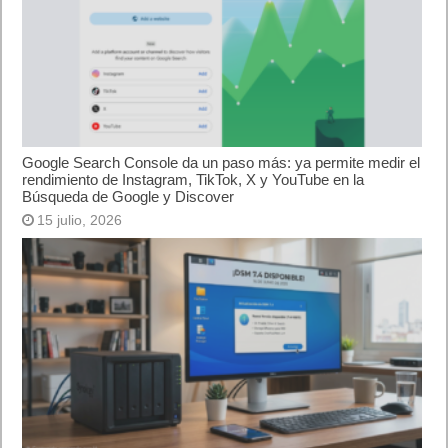
Google Search Console da un paso más: ya permite medir el
rendimiento de Instagram, TikTok, X y YouTube en la
Búsqueda de Google y Discover
15 julio, 2026