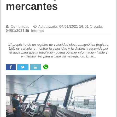
mercantes
Comunicae
Actualizada:
04/01/2021 16:51
Creada:
04/01/2021
Internet
El propósito de un registro de velocidad electromagnética (registro
EM) es calcular y mostrar la velocidad y la distancia recorrida por
el agua para que la tripulación pueda obtener información fiable y
en tiempo real para ajustar su navegación. El si...