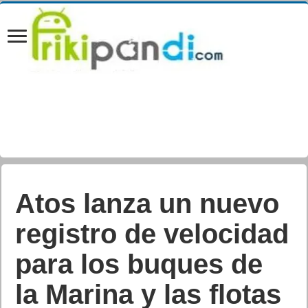
Atos lanza un nuevo
registro de velocidad
para los buques de
la Marina y las flotas