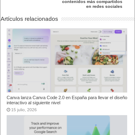
contenidos más compartidos
en redes sociales
Artículos relacionados
Canva lanza Canva Code 2.0 en España para llevar el diseño
interactivo al siguiente nivel
15 julio, 2026