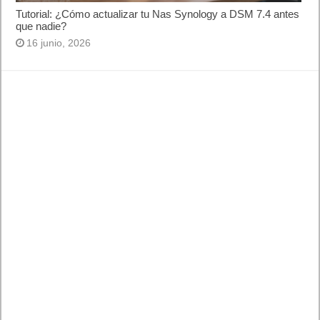
Tutorial: ¿Cómo actualizar tu Nas Synology a DSM 7.4 antes
que nadie?
16 junio, 2026