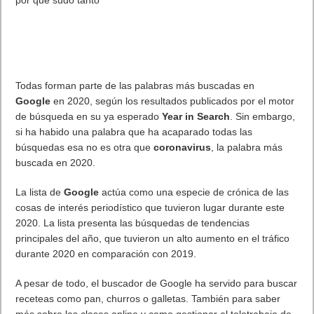
por qué sudo tanto
Todas forman parte de las palabras más buscadas en
Google
en 2020, según los resultados publicados por el motor
de búsqueda en su ya esperado
Year in Search
. Sin embargo,
si ha habido una palabra que ha acaparado todas las
búsquedas esa no es otra que
coronavirus
, la palabra más
buscada en 2020.
La lista de
Google
actúa como una especie de crónica de las
cosas de interés periodístico que tuvieron lugar durante este
2020. La lista presenta las búsquedas de tendencias
principales del año, que tuvieron un alto aumento en el tráfico
durante 2020 en comparación con 2019.
A pesar de todo, el buscador de Google ha servido para buscar
receteas como pan, churros o galletas. También para saber