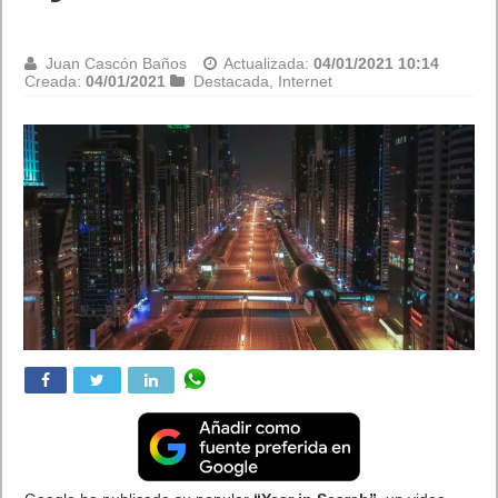
Juan Cascón Baños
Actualizada:
04/01/2021 10:14
Creada:
04/01/2021
Destacada
,
Internet