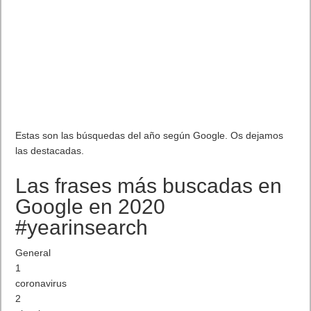
Estas son las búsquedas del año según Google. Os dejamos
las destacadas.
Las frases más buscadas en
Google en 2020
#yearinsearch
General
1
coronavirus
2