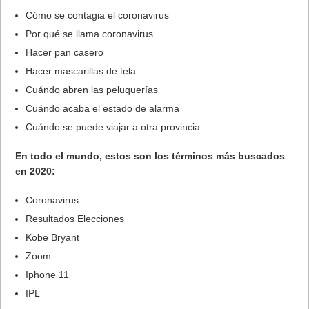
Cómo se contagia el coronavirus
Por qué se llama coronavirus
Hacer pan casero
Hacer mascarillas de tela
Cuándo abren las peluquerías
Cuándo acaba el estado de alarma
Cuándo se puede viajar a otra provincia
En todo el mundo, estos son los términos más buscados
en 2020:
Coronavirus
Resultados Elecciones
Kobe Bryant
Zoom
Iphone 11
IPL