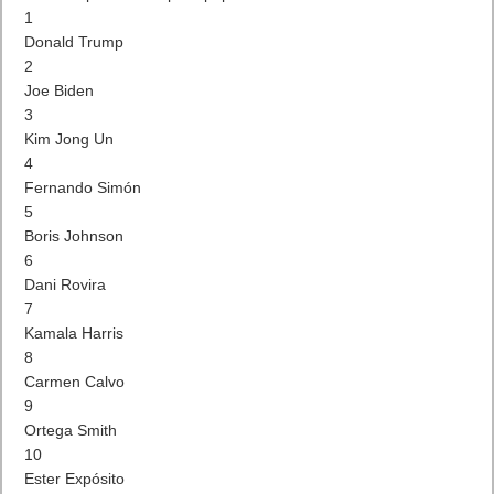
1
Donald Trump
2
Joe Biden
3
Kim Jong Un
4
Fernando Simón
5
Boris Johnson
6
Dani Rovira
7
Kamala Harris
8
Carmen Calvo
9
Ortega Smith
10
Ester Expósito