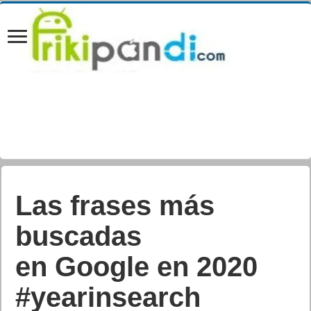
Las frases más
buscadas
en Google en 2020
#yearinsearch