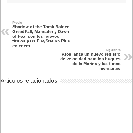
Previo
Shadow of the Tomb Raider,
GreedFall, Maneater y Dawn
of Fear son los nuevos
títulos para PlayStation Plus
en enero
Siguiente
Atos lanza un nuevo registro
de velocidad para los buques
de la Marina y las flotas
mercantes
Artículos relacionados