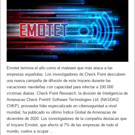
Emotet termina el año como el malware que más ataca a las
empresas españolas. Los investigadores de Check Point descubren
una nueva campaña de difusión de este troyano durante las
vacaciones navideñas con capacidad para infectar a 100.000
víctimas diarias. Check Point Research, la división de Inteligencia de
Amenazas Check Point® Software Technologies Ltd. (NASDAQ:
CHKP), proveedor líder especializado en ciberseguridad a nivel
mundial, ha publicado su último Índice Global de Amenazas de
diciembre de 2020. Los investigadores de la compañía destacan que
el troyano Emotet, que afectó al 7% de las empresas de todo el
mundo, vuelve a ocupar …