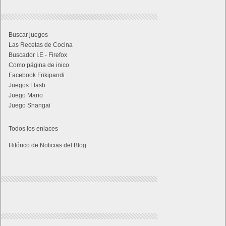
Buscar juegos
Las Recetas de Cocina
Buscador I.E - Firefox
Como página de inico
Facebook Frikipandi
Juegos Flash
Juego Mario
Juego Shangai
Todos los enlaces
Hitórico de Noticias del Blog