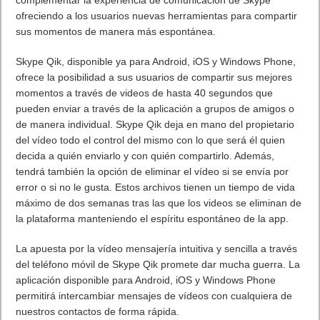
ofreciendo a los usuarios nuevas herramientas para compartir
sus momentos de manera más espontánea.
Skype Qik, disponible ya para Android, iOS y Windows Phone,
ofrece la posibilidad a sus usuarios de compartir sus mejores
momentos a través de videos de hasta 40 segundos que
pueden enviar a través de la aplicación a grupos de amigos o
de manera individual. Skype Qik deja en mano del propietario
del vídeo todo el control del mismo con lo que será él quien
decida a quién enviarlo y con quién compartirlo. Además,
tendrá también la opción de eliminar el vídeo si se envía por
error o si no le gusta. Estos archivos tienen un tiempo de vida
máximo de dos semanas tras las que los videos se eliminan de
la plataforma manteniendo el espíritu espontáneo de la app.