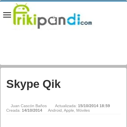
Skype Qik
Juan Cascón Baños
Actualizada:
15/10/2014 18:59
Creada:
14/10/2014
Android
,
Apple
,
Móviles