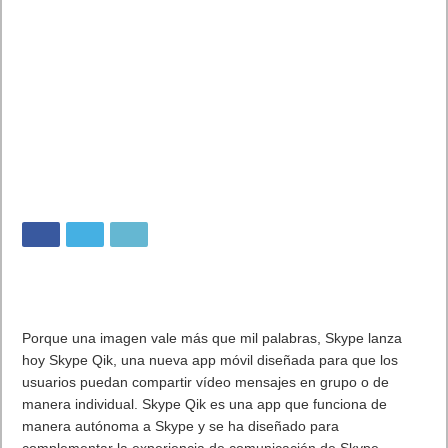
Porque una imagen vale más que mil palabras, Skype lanza
hoy Skype Qik, una nueva app móvil diseñada para que los
usuarios puedan compartir vídeo mensajes en grupo o de
manera individual. Skype Qik es una app que funciona de
manera autónoma a Skype y se ha diseñado para
complementar la experiencia de comunicación de Skype