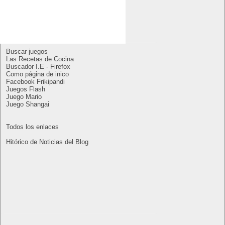
Publicidad