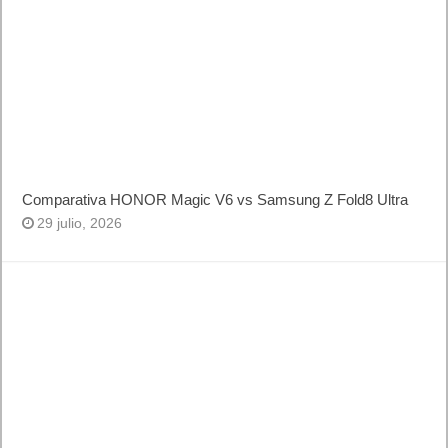
Comparativa HONOR Magic V6 vs Samsung Z Fold8 Ultra
29 julio, 2026