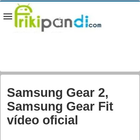
Samsung Gear 2,
Samsung Gear Fit
vídeo oficial