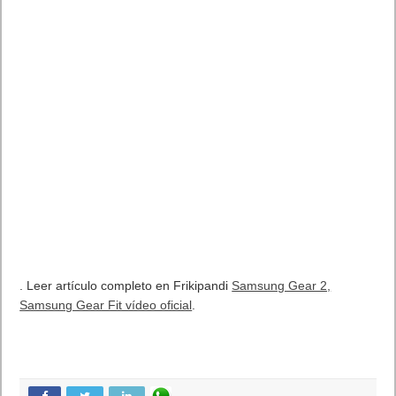
. Leer artículo completo en Frikipandi
Samsung Gear 2,
Samsung Gear Fit vídeo oficial
.