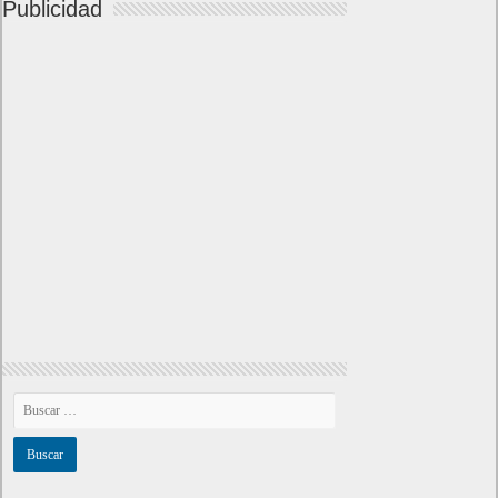
Publicidad