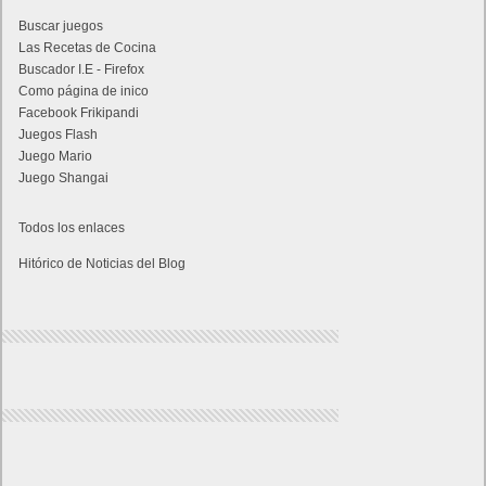
Buscar juegos
Las Recetas de Cocina
Buscador I.E - Firefox
Como página de inico
Facebook Frikipandi
Juegos Flash
Juego Mario
Juego Shangai
Todos los enlaces
Hitórico de Noticias del Blog