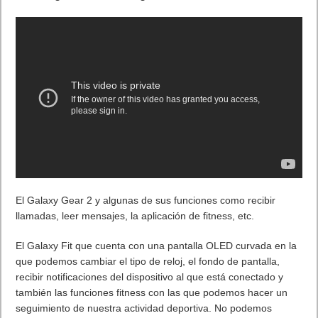
El Galaxy Gear 2 y algunas de sus funciones como recibir
llamadas, leer mensajes, la aplicación de fitness, etc.
El Galaxy Fit que cuenta con una pantalla OLED curvada en la
que podemos cambiar el tipo de reloj, el fondo de pantalla,
recibir notificaciones del dispositivo al que está conectado y
también las funciones fitness con las que podemos hacer un
seguimiento de nuestra actividad deportiva. No podemos