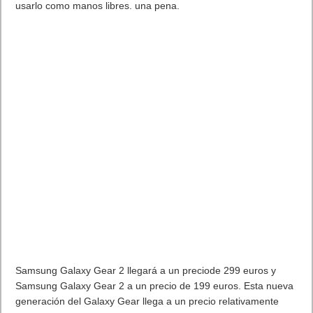
usarlo como manos libres. una pena.
Samsung Galaxy Gear 2 llegará a un preciode 299 euros y
Samsung Galaxy Gear 2 a un precio de 199 euros. Esta nueva
generación del Galaxy Gear llega a un precio relativamente