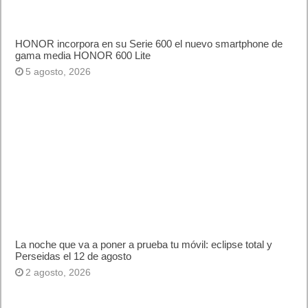
HONOR incorpora en su Serie 600 el nuevo smartphone de
gama media HONOR 600 Lite
5 agosto, 2026
La noche que va a poner a prueba tu móvil: eclipse total y
Perseidas el 12 de agosto
2 agosto, 2026