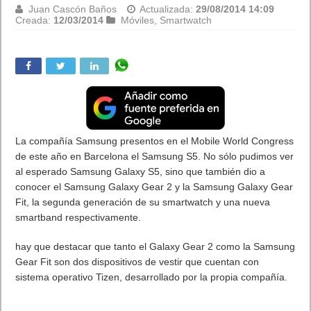
Juan Cascón Baños
Actualizada:
29/08/2014 14:09
Creada:
12/03/2014
Móviles
,
Smartwatch
La compañía Samsung presentos en el Mobile World Congress
de este año en Barcelona el Samsung S5. No sólo pudimos ver
al esperado Samsung Galaxy S5, sino que también dio a
conocer el Samsung Galaxy Gear 2 y la Samsung Galaxy Gear
Fit, la segunda generación de su smartwatch y una nueva
smartband respectivamente.
hay que destacar que tanto el Galaxy Gear 2 como la Samsung
Gear Fit son dos dispositivos de vestir que cuentan con
sistema operativo Tizen, desarrollado por la propia compañía.