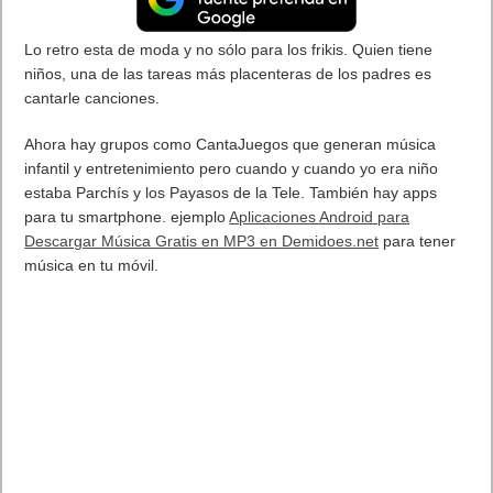
Lo retro esta de moda y no sólo para los frikis. Quien tiene
niños, una de las tareas más placenteras de los padres es
cantarle canciones.
Ahora hay grupos como CantaJuegos que generan música
infantil y entretenimiento pero cuando y cuando yo era niño
estaba Parchís y los Payasos de la Tele. También hay apps
para tu smartphone. ejemplo
Aplicaciones Android para
Descargar Música Gratis en MP3 en Demidoes.net
para tener
música en tu móvil.