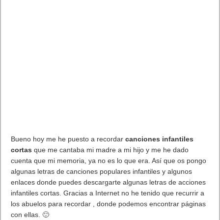
Bueno hoy me he puesto a recordar
canciones infantiles
cortas
que me cantaba mi madre a mi hijo y me he dado
cuenta que mi memoria, ya no es lo que era. Así que os pongo
algunas letras de canciones populares infantiles y algunos
enlaces donde puedes descargarte algunas letras de acciones
infantiles cortas. Gracias a Internet no he tenido que recurrir a
los abuelos para recordar , donde podemos encontrar páginas
con ellas. 🙂