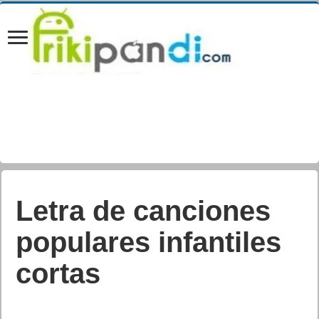
Letra de canciones
populares infantiles
cortas