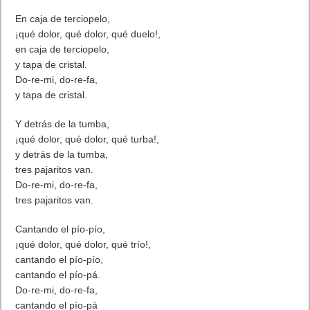
En caja de terciopelo,
¡qué dolor, qué dolor, qué duelo!,
en caja de terciopelo,
y tapa de cristal.
Do-re-mi, do-re-fa,
y tapa de cristal.
Y detrás de la tumba,
¡qué dolor, qué dolor, qué turba!,
y detrás de la tumba,
tres pajaritos van.
Do-re-mi, do-re-fa,
tres pajaritos van.
Cantando el pío-pío,
¡qué dolor, qué dolor, qué trío!,
cantando el pío-pío,
cantando el pío-pá.
Do-re-mi, do-re-fa,
cantando el pío-pá