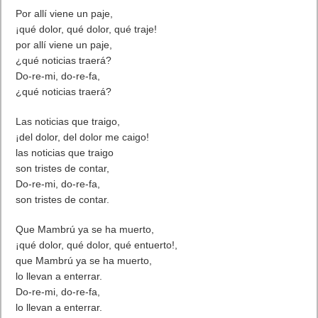
Por allí viene un paje,
¡qué dolor, qué dolor, qué traje!
por allí viene un paje,
¿qué noticias traerá?
Do-re-mi, do-re-fa,
¿qué noticias traerá?
Las noticias que traigo,
¡del dolor, del dolor me caigo!
las noticias que traigo
son tristes de contar,
Do-re-mi, do-re-fa,
son tristes de contar.
Que Mambrú ya se ha muerto,
¡qué dolor, qué dolor, qué entuerto!,
que Mambrú ya se ha muerto,
lo llevan a enterrar.
Do-re-mi, do-re-fa,
lo llevan a enterrar.