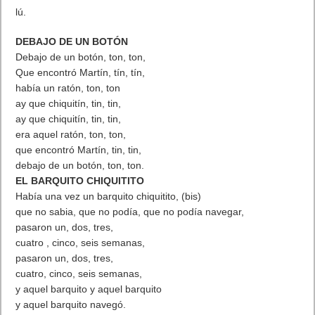
lú.
DEBAJO DE UN BOTÓN
Debajo de un botón, ton, ton,
Que encontró Martín, tín, tín,
había un ratón, ton, ton
ay que chiquitín, tin, tin,
ay que chiquitín, tin, tin,
era aquel ratón, ton, ton,
que encontró Martín, tin, tin,
debajo de un botón, ton, ton.
EL BARQUITO CHIQUITITO
Había una vez un barquito chiquitito, (bis)
que no sabia, que no podía, que no podía navegar,
pasaron un, dos, tres,
cuatro , cinco, seis semanas,
pasaron un, dos, tres,
cuatro, cinco, seis semanas,
y aquel barquito y aquel barquito
y aquel barquito navegó.