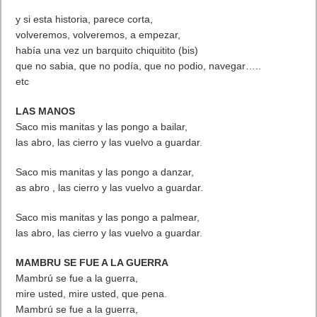
y si esta historia, parece corta,
volveremos, volveremos, a empezar,
había una vez un barquito chiquitito (bis)
que no sabia, que no podía, que no podio, navegar…..
etc
LAS MANOS
Saco mis manitas y las pongo a bailar,
las abro, las cierro y las vuelvo a guardar.
Saco mis manitas y las pongo a danzar,
as abro , las cierro y las vuelvo a guardar.
Saco mis manitas y las pongo a palmear,
las abro, las cierro y las vuelvo a guardar.
MAMBRU SE FUE A LA GUERRA
Mambrú se fue a la guerra,
mire usted, mire usted, que pena.
Mambrú se fue a la guerra,