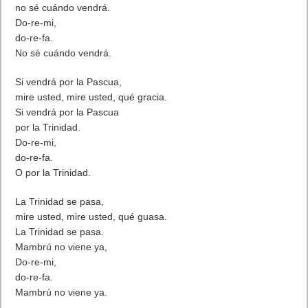
no sé cuándo vendrá.
Do-re-mi,
do-re-fa.
No sé cuándo vendrá.
Si vendrá por la Pascua,
mire usted, mire usted, qué gracia.
Si vendrá por la Pascua
por la Trinidad.
Do-re-mi,
do-re-fa.
O por la Trinidad.
La Trinidad se pasa,
mire usted, mire usted, qué guasa.
La Trinidad se pasa.
Mambrú no viene ya,
Do-re-mi,
do-re-fa.
Mambrú no viene ya.