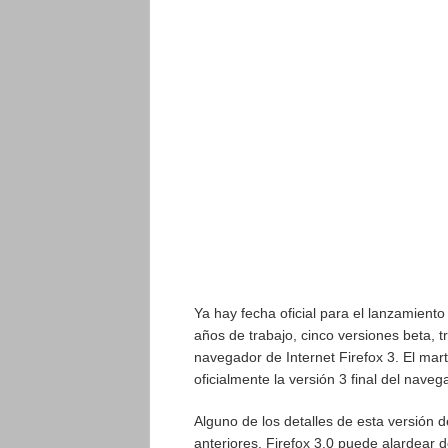
Ya hay fecha oficial para el lanzamient
años de trabajo, cinco versiones beta, 
navegador de Internet Firefox 3. El mar
oficialmente la versión 3 final del naveg
Alguno de los detalles de esta versión 
anteriores. Firefox 3.0 puede alardear