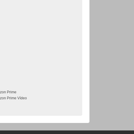
zon Prime
zon Prime Vídeo