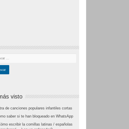
más visto
tra de canciones populares infantiles cortas
mo saber si te han bloqueado en WhatsApp
ómo escribir la comillas latinas / españolas