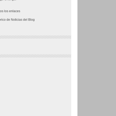
os los enlaces
órico de Noticias del Blog