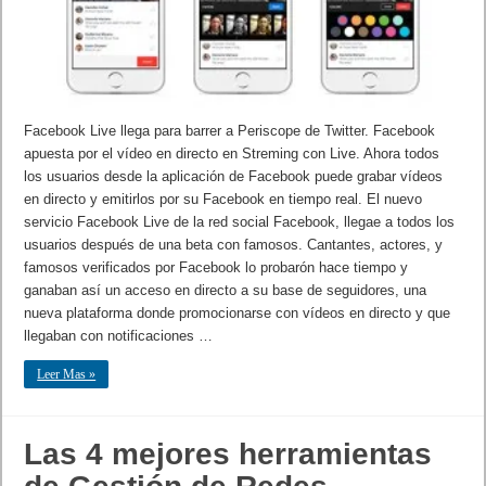
Facebook Live llega para barrer a Periscope de Twitter. Facebook
apuesta por el vídeo en directo en Streming con Live. Ahora todos
los usuarios desde la aplicación de Facebook puede grabar vídeos
en directo y emitirlos por su Facebook en tiempo real. El nuevo
servicio Facebook Live de la red social Facebook, llegae a todos los
usuarios después de una beta con famosos. Cantantes, actores, y
famosos verificados por Facebook lo probarón hace tiempo y
ganaban así un acceso en directo a su base de seguidores, una
nueva plataforma donde promocionarse con vídeos en directo y que
llegaban con notificaciones …
Leer Mas »
Las 4 mejores herramientas