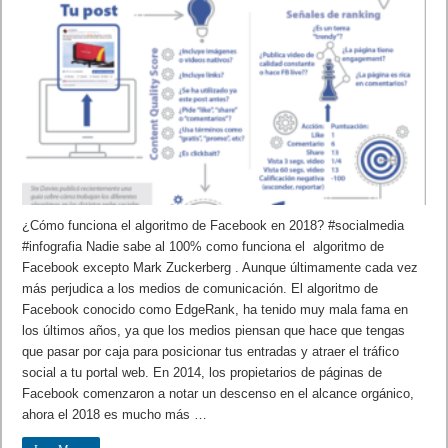
¿Cómo funciona el algoritmo de Facebook en 2018? #socialmedia
#infografia Nadie sabe al 100% como funciona el algoritmo de
Facebook excepto Mark Zuckerberg . Aunque últimamente cada vez
más perjudica a los medios de comunicación. El algoritmo de
Facebook conocido como EdgeRank, ha tenido muy mala fama en
los últimos años, ya que los medios piensan que hace que tengas
que pasar por caja para posicionar tus entradas y atraer el tráfico
social a tu portal web. En 2014, los propietarios de páginas de
Facebook comenzaron a notar un descenso en el alcance orgánico,
ahora el 2018 es mucho más …