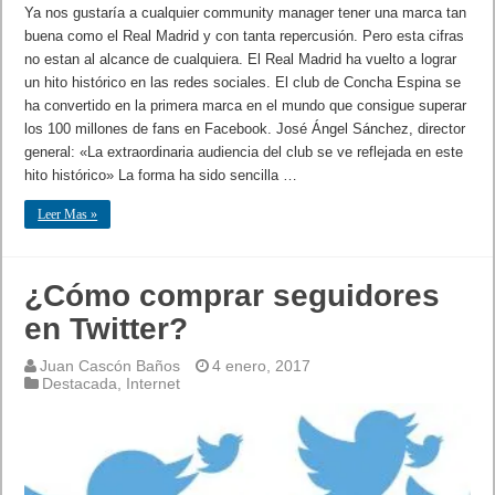
Ya nos gustaría a cualquier community manager tener una marca tan
buena como el Real Madrid y con tanta repercusión. Pero esta cifras
no estan al alcance de cualquiera. El Real Madrid ha vuelto a lograr
un hito histórico en las redes sociales. El club de Concha Espina se
ha convertido en la primera marca en el mundo que consigue superar
los 100 millones de fans en Facebook. José Ángel Sánchez, director
general: «La extraordinaria audiencia del club se ve reflejada en este
hito histórico» La forma ha sido sencilla …
Leer Mas »
¿Cómo comprar seguidores
en Twitter?
Juan Cascón Baños
4 enero, 2017
Destacada
,
Internet