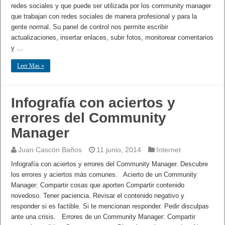
redes sociales y que puede ser utilizada por los community manager
que trabajan con redes sociales de manera profesional y para la
gente normal. Su panel de control nos permite escribir
actualizaciones, insertar enlaces, subir fotos, monitorear comentarios
y …
Leer Mas »
Infografía con aciertos y
errores del Community
Manager
Juan Cascón Baños
11 junio, 2014
Internet
Infografía con aciertos y errores del Community Manager. Descubre
los errores y aciertos más comunes. Acierto de un Community
Manager: Compartir cosas que aporten Compartir contenido
novedoso. Tener paciencia. Revisar el contenido negativo y
responder si es factible. Si te mencionan responder. Pedir disculpas
ante una crisis. Errores de un Community Manager: Compartir