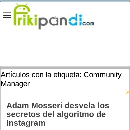
Artículos con la etiqueta:
Community
Manager
Adam Mosseri desvela los
secretos del algoritmo de
Instagram