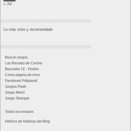
« Jul
Lo más visto y recomendado
Buscar juegos
Las Recetas de Cocina
Buscador I.E - Firefox
Como página de inico
Facebook Frikipandi
Juegos Flash
Juego Mario
Juego Shangai
Todos los enlaces
Hitórico de Noticias del Blog