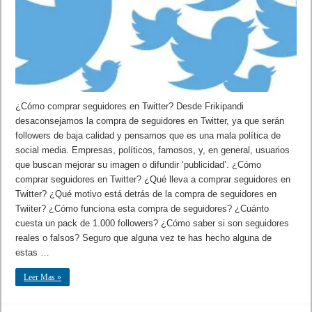
¿Cómo comprar seguidores en Twitter? Desde Frikipandi
desaconsejamos la compra de seguidores en Twitter, ya que serán
followers de baja calidad y pensamos que es una mala política de
social media. Empresas, políticos, famosos, y, en general, usuarios
que buscan mejorar su imagen o difundir ‘publicidad’. ¿Cómo
comprar seguidores en Twitter? ¿Qué lleva a comprar seguidores en
Twitter? ¿Qué motivo está detrás de la compra de seguidores en
Twiiter? ¿Cómo funciona esta compra de seguidores? ¿Cuánto
cuesta un pack de 1.000 followers? ¿Cómo saber si son seguidores
reales o falsos? Seguro que alguna vez te has hecho alguna de
estas …
Leer Mas »