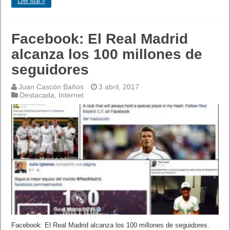
Leer Mas »
Facebook: El Real Madrid
alcanza los 100 millones de
seguidores
Juan Cascón Baños
3 abril, 2017
Destacada
,
Internet
Facebook: El Real Madrid alcanza los 100 millones de seguidores.