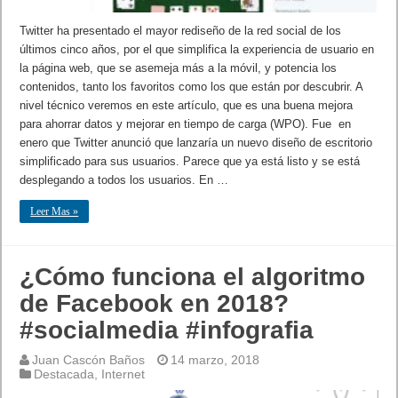
Twitter ha presentado el mayor rediseño de la red social de los
últimos cinco años, por el que simplifica la experiencia de usuario en
la página web, que se asemeja más a la móvil, y potencia los
contenidos, tanto los favoritos como los que están por descubrir. A
nivel técnico veremos en este artículo, que es una buena mejora
para ahorrar datos y mejorar en tiempo de carga (WPO). Fue en
enero que Twitter anunció que lanzaría un nuevo diseño de escritorio
simplificado para sus usuarios. Parece que ya está listo y se está
desplegando a todos los usuarios. En …
Leer Mas »
¿Cómo funciona el algoritmo
de Facebook en 2018?
#socialmedia #infografia
Juan Cascón Baños
14 marzo, 2018
Destacada
,
Internet