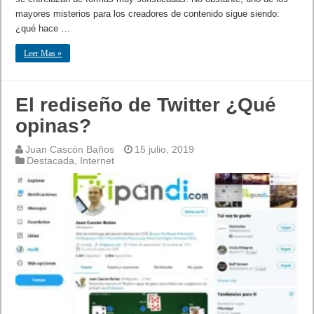
mayores misterios para los creadores de contenido sigue siendo:
¿qué hace …
Leer Mas »
El rediseño de Twitter ¿Qué
opinas?
Juan Cascón Baños
15 julio, 2019
Destacada
,
Internet