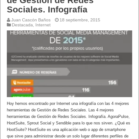
de Gestión de Redes
Sociales. Infografía
Juan Cascón Baños
18 septiembre, 2015
Destacada
,
Internet
Hoy hemos encontrado por Internet una infografía con las 4 mejores
herramientas de Gestión de Redes Sociales. Las 4 mejores
herramientas de Gestión de Redes Sociales. Infografía. AgoraPulse,
HootSuite, Sprout Social y Sendible para lo que nos sirven. ¿Qué es
HootSuite? HootSuite es una aplicación web o app de smartphone
que sirve para administrar desde un solo lugar diferentes perfiles de