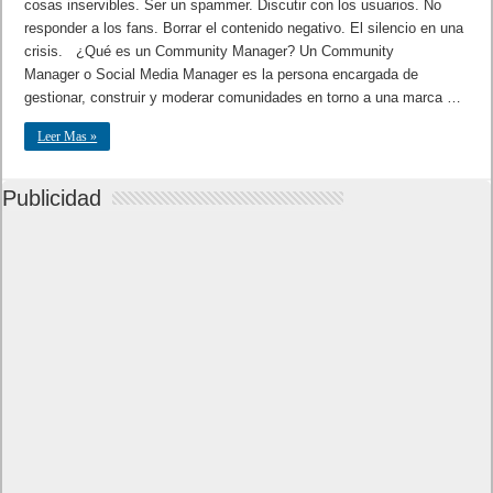
cosas inservibles. Ser un spammer. Discutir con los usuarios. No
responder a los fans. Borrar el contenido negativo. El silencio en una
crisis. ¿Qué es un Community Manager? Un Community
Manager o Social Media Manager es la persona encargada de
gestionar, construir y moderar comunidades en torno a una marca …
Leer Mas »
Publicidad