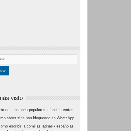
más visto
tra de canciones populares infantiles cortas
mo saber si te han bloqueado en WhatsApp
ómo escribir la comillas latinas / españolas