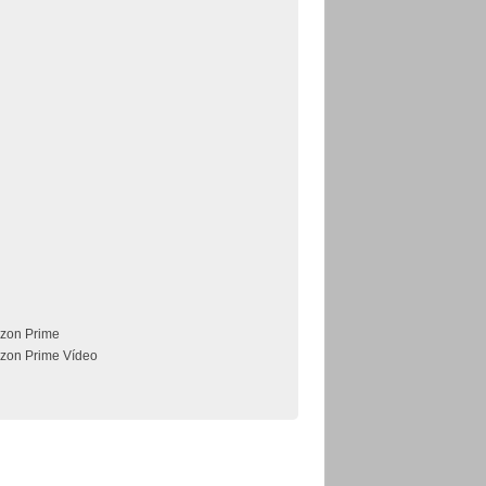
zon Prime
zon Prime Vídeo