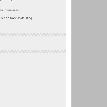
os los enlaces
órico de Noticias del Blog