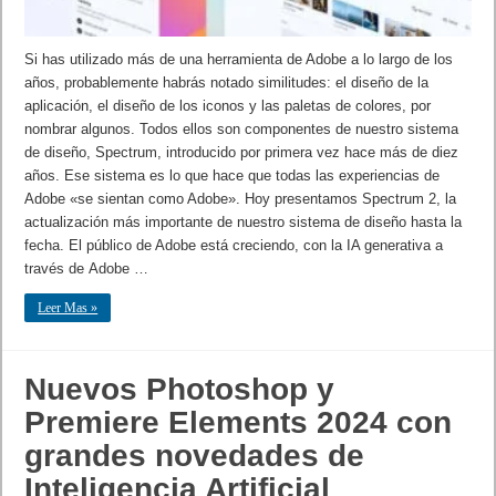
Si has utilizado más de una herramienta de Adobe a lo largo de los
años, probablemente habrás notado similitudes: el diseño de la
aplicación, el diseño de los iconos y las paletas de colores, por
nombrar algunos. Todos ellos son componentes de nuestro sistema
de diseño, Spectrum, introducido por primera vez hace más de diez
años. Ese sistema es lo que hace que todas las experiencias de
Adobe «se sientan como Adobe». Hoy presentamos Spectrum 2, la
actualización más importante de nuestro sistema de diseño hasta la
fecha. El público de Adobe está creciendo, con la IA generativa a
través de Adobe …
Leer Mas »
Nuevos Photoshop y
Premiere Elements 2024 con
grandes novedades de
Inteligencia Artificial