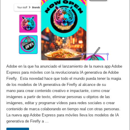
Adobe en la que ha anunciado el lanzamiento de la nueva app Adobe
Express para móviles con la revolucionaria IA generativa de Adobe
Firefly. Esta novedad hace que todo el mundo pueda tener la magia
de los modelos de IA generativa de Firefly al alcance de su
mano para crear contenido creativo e impactante, como crear
imágenes a partir de texto, eliminar personas u objetos de las
imágenes, editar y programar vídeos para redes sociales o crear
contenido de marca colaborando en tiempo real con otras personas.
La nueva app Adobe Express para móviles lleva los modelos de IA
generativa de Firefly a …