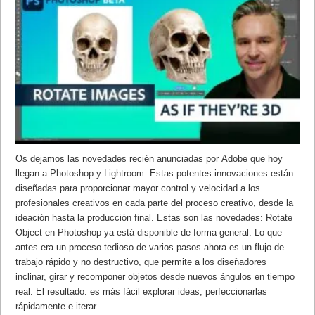
Os dejamos las novedades recién anunciadas por Adobe que hoy
llegan a Photoshop y Lightroom. Estas potentes innovaciones están
diseñadas para proporcionar mayor control y velocidad a los
profesionales creativos en cada parte del proceso creativo, desde la
ideación hasta la producción final. Estas son las novedades: Rotate
Object en Photoshop ya está disponible de forma general. Lo que
antes era un proceso tedioso de varios pasos ahora es un flujo de
trabajo rápido y no destructivo, que permite a los diseñadores
inclinar, girar y recomponer objetos desde nuevos ángulos en tiempo
real. El resultado: es más fácil explorar ideas, perfeccionarlas
rápidamente e iterar …