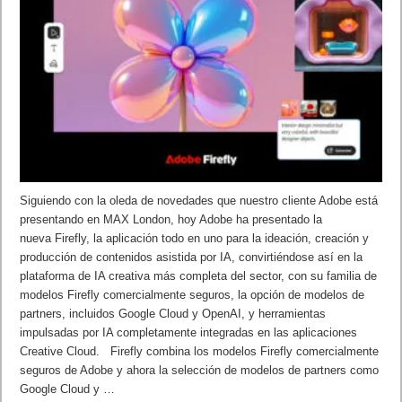
Siguiendo con la oleda de novedades que nuestro cliente Adobe está
presentando en MAX London, hoy Adobe ha presentado la
nueva Firefly, la aplicación todo en uno para la ideación, creación y
producción de contenidos asistida por IA, convirtiéndose así en la
plataforma de IA creativa más completa del sector, con su familia de
modelos Firefly comercialmente seguros, la opción de modelos de
partners, incluidos Google Cloud y OpenAI, y herramientas
impulsadas por IA completamente integradas en las aplicaciones
Creative Cloud. Firefly combina los modelos Firefly comercialmente
seguros de Adobe y ahora la selección de modelos de partners como
Google Cloud y …