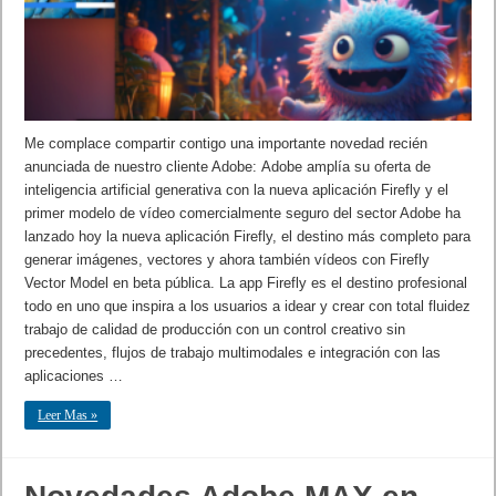
Me complace compartir contigo una importante novedad recién
anunciada de nuestro cliente Adobe: Adobe amplía su oferta de
inteligencia artificial generativa con la nueva aplicación Firefly y el
primer modelo de vídeo comercialmente seguro del sector Adobe ha
lanzado hoy la nueva aplicación Firefly, el destino más completo para
generar imágenes, vectores y ahora también vídeos con Firefly
Vector Model en beta pública. La app Firefly es el destino profesional
todo en uno que inspira a los usuarios a idear y crear con total fluidez
trabajo de calidad de producción con un control creativo sin
precedentes, flujos de trabajo multimodales e integración con las
aplicaciones …
Leer Mas »