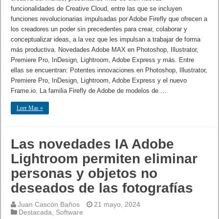
funcionalidades de Creative Cloud, entre las que se incluyen
funciones revolucionarias impulsadas por Adobe Firefly que ofrecen a
los creadores un poder sin precedentes para crear, colaborar y
conceptualizar ideas, a la vez que les impulsan a trabajar de forma
más productiva. Novedades Adobe MAX en Photoshop, Illustrator,
Premiere Pro, InDesign, Lightroom, Adobe Express y más. Entre
ellas se encuentran: Potentes innovaciones en Photoshop, Illustrator,
Premiere Pro, InDesign, Lightroom, Adobe Express y el nuevo
Frame.io. La familia Firefly de Adobe de modelos de …
Leer Mas »
Las novedades IA Adobe
Lightroom permiten eliminar
personas y objetos no
deseados de las fotografías
Juan Cascón Baños
21 mayo, 2024
Destacada
,
Software