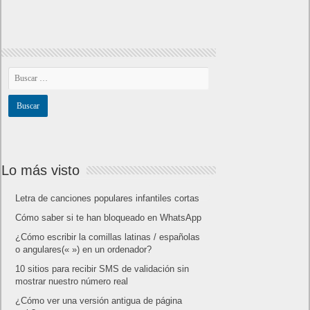
Lo más visto
Letra de canciones populares infantiles cortas
Cómo saber si te han bloqueado en WhatsApp
¿Cómo escribir la comillas latinas / españolas
o angulares(« ») en un ordenador?
10 sitios para recibir SMS de validación sin
mostrar nuestro número real
¿Cómo ver una versión antigua de página