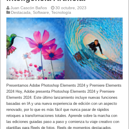
Juan Cascón Baños
30 octubre, 2023
Destacada
,
Software
,
Tecnología
Presentamos Adobe Photoshop Elements 2024 y Premiere Elements
2024 Hoy, Adobe presenta Photoshop Elements 2024 y Premiere
Elements 2024. Este último lanzamiento incluye nuevas funciones
basadas en IA y una nueva experiencia de edición con un aspecto
renovado, por lo que es más fácil que nunca pasar de rápidos
retoques a transformaciones totales. Aprende sobre la marcha con
las ediciones guiadas paso a paso y comienza tu viaje creativo con
plantillas para Reels de fotos, Reels de momentos destacados,