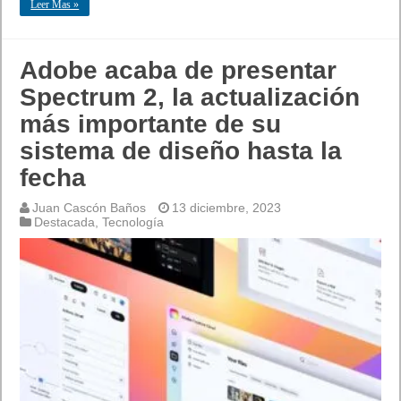
Leer Mas »
Adobe acaba de presentar
Spectrum 2, la actualización
más importante de su
sistema de diseño hasta la
fecha
Juan Cascón Baños
13 diciembre, 2023
Destacada
,
Tecnología