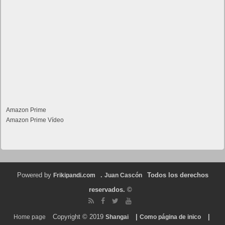
Amazon Prime
Amazon Prime Vídeo
Powered by
.
Todos los derechos
Frikipandi.com
Juan Cascón
reservados.
©
Copyright © 2019
|
|
Home page
Shangai
Como página de inico