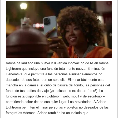
Adobe ha lanzado una nueva y divertida innovación de IA en Adobe
Lightroom que incluye una función totalmente nueva, Eliminación
Generativa, que permitirá a las personas eliminar elementos no
deseados de sus fotos con un solo clic. Eliminar fácilmente esa
mancha en la camisa, el cubo de basura del fondo, las personas del
fondo de tus selfies de viaje (¡o incluso los ex de tus fotos!). La
función está disponible en Lightroom web, móvil y de escritorio –
permitiendo editar desde cualquier lugar. Las novedades IA Adobe
Lightroom permiten eliminar personas y objetos no deseados de las
fotografías Además, Adobe también ha anunciado que …