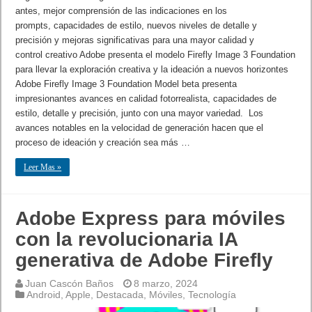
antes, mejor comprensión de las indicaciones en los
prompts, capacidades de estilo, nuevos niveles de detalle y
precisión y mejoras significativas para una mayor calidad y
control creativo Adobe presenta el modelo Firefly Image 3 Foundation
para llevar la exploración creativa y la ideación a nuevos horizontes
Adobe Firefly Image 3 Foundation Model beta presenta
impresionantes avances en calidad fotorrealista, capacidades de
estilo, detalle y precisión, junto con una mayor variedad. Los
avances notables en la velocidad de generación hacen que el
proceso de ideación y creación sea más …
Leer Mas »
Adobe Express para móviles
con la revolucionaria IA
generativa de Adobe Firefly
Juan Cascón Baños
8 marzo, 2024
Android
,
Apple
,
Destacada
,
Móviles
,
Tecnología