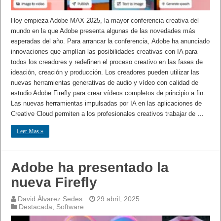
Hoy empieza Adobe MAX 2025, la mayor conferencia creativa del
mundo en la que Adobe presenta algunas de las novedades más
esperadas del año. Para arrancar la conferencia, Adobe ha anunciado
innovaciones que amplían las posibilidades creativas con IA para
todos los creadores y redefinen el proceso creativo en las fases de
ideación, creación y producción. Los creadores pueden utilizar las
nuevas herramientas generativas de audio y vídeo con calidad de
estudio Adobe Firefly para crear vídeos completos de principio a fin.
Las nuevas herramientas impulsadas por IA en las aplicaciones de
Creative Cloud permiten a los profesionales creativos trabajar de …
Leer Mas »
Adobe ha presentado la
nueva Firefly
David Álvarez Sedes
29 abril, 2025
Destacada
,
Software