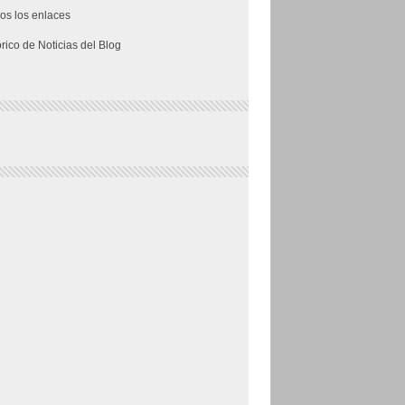
os los enlaces
órico de Noticias del Blog