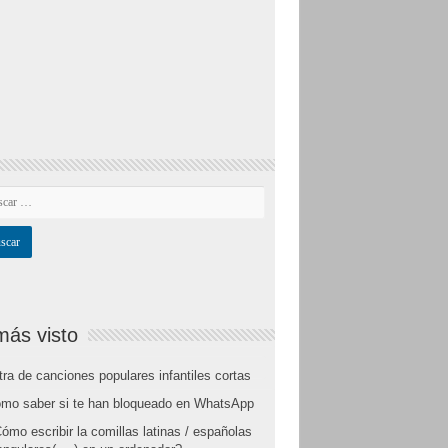
más visto
tra de canciones populares infantiles cortas
mo saber si te han bloqueado en WhatsApp
ómo escribir la comillas latinas / españolas