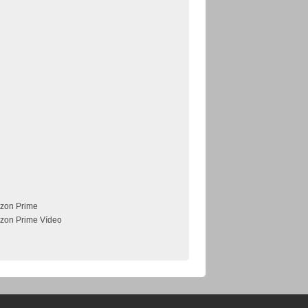
zon Prime
zon Prime Vídeo