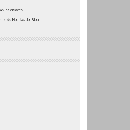
os los enlaces
órico de Noticias del Blog