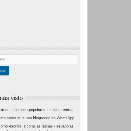
más visto
tra de canciones populares infantiles cortas
mo saber si te han bloqueado en WhatsApp
ómo escribir la comillas latinas / españolas