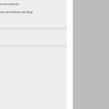
os los enlaces
órico de Noticias del Blog