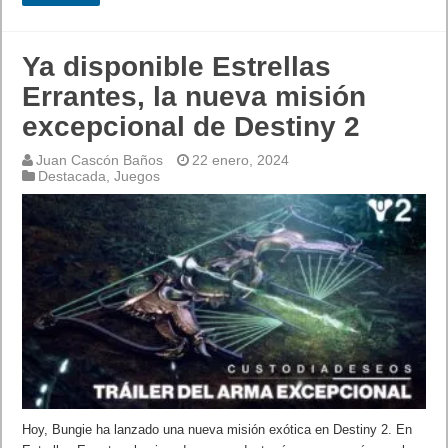
Ya disponible Estrellas
Errantes, la nueva misión
excepcional de Destiny 2
Juan Cascón Baños
22 enero, 2024
Destacada
,
Juegos
Hoy, Bungie ha lanzado una nueva misión exótica en Destiny 2. En