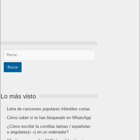
Lo más visto
Letra de canciones populares infantiles cortas
Cómo saber si te han bloqueado en WhatsApp
¿Cómo escribir la comillas latinas / españolas
o angulares(« ») en un ordenador?