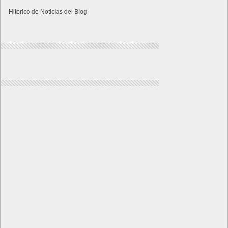
Hitórico de Noticias del Blog