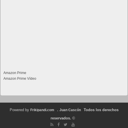
Amazon Prime
Amazon Prime Vídeo
Powered by
.
Todos los derechos
Frikipandi.com
Juan Cascón
reservados.
©