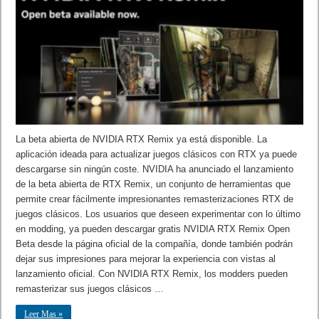
La beta abierta de NVIDIA RTX Remix ya está disponible. La
aplicación ideada para actualizar juegos clásicos con RTX ya puede
descargarse sin ningún coste. NVIDIA ha anunciado el lanzamiento
de la beta abierta de RTX Remix, un conjunto de herramientas que
permite crear fácilmente impresionantes remasterizaciones RTX de
juegos clásicos. Los usuarios que deseen experimentar con lo último
en modding, ya pueden descargar gratis NVIDIA RTX Remix Open
Beta desde la página oficial de la compañía, donde también podrán
dejar sus impresiones para mejorar la experiencia con vistas al
lanzamiento oficial. Con NVIDIA RTX Remix, los modders pueden
remasterizar sus juegos clásicos …
Leer Mas »